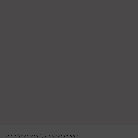
Im Interview mit Juliane Krammer