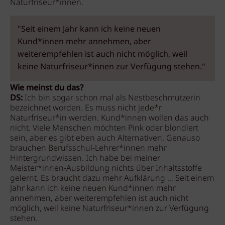
Naturfriseur*innen.
"Seit einem Jahr kann ich keine neuen
Kund*innen mehr annehmen, aber
weiterempfehlen ist auch nicht möglich, weil
keine Naturfriseur*innen zur Verfügung stehen."
Wie meinst du das?
DS:
Ich bin sogar schon mal als Nestbeschmutzerin
bezeichnet worden. Es muss nicht jede*r
Naturfriseur*in werden. Kund*innen wollen das auch
nicht. Viele Menschen möchten Pink oder blondiert
sein, aber es gibt eben auch Alternativen. Genauso
brauchen Berufsschul-Lehrer*innen mehr
Hintergrundwissen. Ich habe bei meiner
Meister*innen-Ausbildung nichts über Inhaltsstoffe
gelernt. Es braucht dazu mehr Aufklärung … Seit einem
Jahr kann ich keine neuen Kund*innen mehr
annehmen, aber weiterempfehlen ist auch nicht
möglich, weil keine Naturfriseur*innen zur Verfügung
stehen.