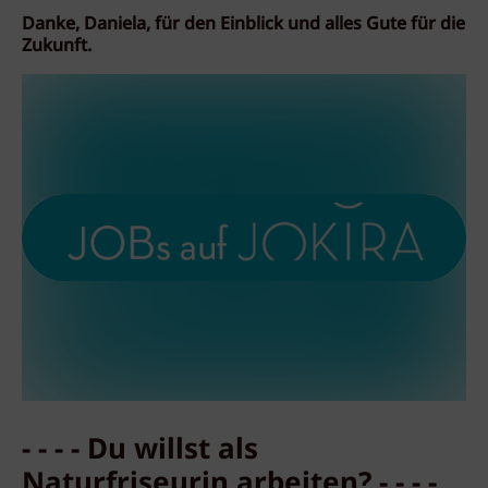
Danke, Daniela, für den Einblick und alles Gute für die
Zukunft.
- - - - Du willst als
Naturfriseurin arbeiten? - - - -