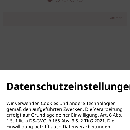
Anzeige
Datenschutzeinstellunge
Wir verwenden Cookies und andere Technologien
gemäß den aufgeführten Zwecken. Die Verarbeitung
erfolgt auf Grundlage deiner Einwilligung, Art. 6 Abs.
1 S. 1 lit. a DS-GVO, § 165 Abs. 3 S. 2 TKG 2021. Die
Einwilligung betrifft auch Datenverarbeitungen