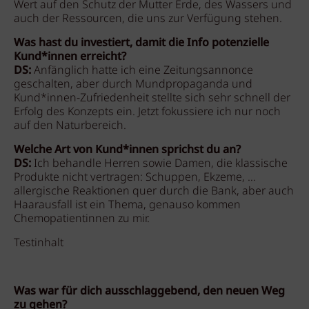
Wert auf den Schutz der Mutter Erde, des Wassers und
auch der Ressourcen, die uns zur Verfügung stehen.
Was hast du investiert, damit die Info potenzielle
Kund*innen erreicht?
DS:
Anfänglich hatte ich eine Zeitungsannonce
geschalten, aber durch Mundpropaganda und
Kund*innen-Zufriedenheit stellte sich sehr schnell der
Erfolg des Konzepts ein. Jetzt fokussiere ich nur noch
auf den Naturbereich.
Welche Art von Kund*innen sprichst du an?
DS:
Ich behandle Herren sowie Damen, die klassische
Produkte nicht vertragen: Schuppen, Ekzeme, …
allergische Reaktionen quer durch die Bank, aber auch
Haarausfall ist ein Thema, genauso kommen
Chemopatientinnen zu mir.
Testinhalt
Was war für dich ausschlaggebend, den neuen Weg
zu gehen?