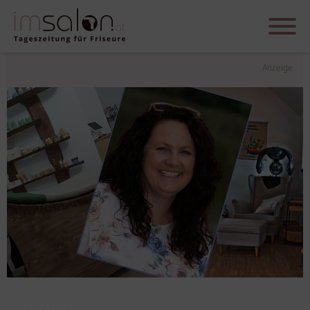
Anzeige