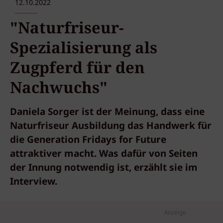
12.10.2022
"Naturfriseur-
Spezialisierung als
Zugpferd für den
Nachwuchs"
Daniela Sorger ist der Meinung, dass eine
Naturfriseur Ausbildung das Handwerk für
die Generation Fridays for Future
attraktiver macht. Was dafür von Seiten
der Innung notwendig ist, erzählt sie im
Interview.
Anzeige