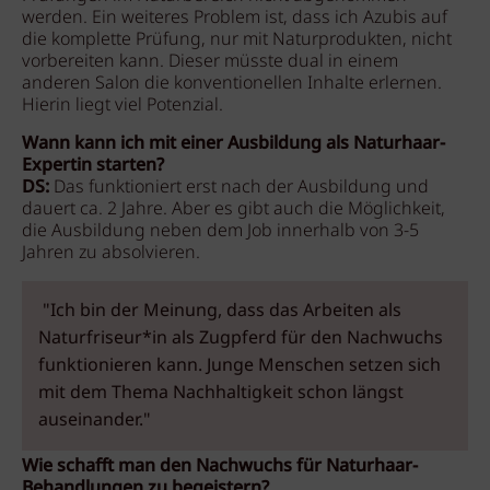
werden. Ein weiteres Problem ist, dass ich Azubis auf
die komplette Prüfung, nur mit Naturprodukten, nicht
vorbereiten kann. Dieser müsste dual in einem
anderen Salon die konventionellen Inhalte erlernen.
Hierin liegt viel Potenzial.
Wann kann ich mit einer Ausbildung als Naturhaar-
Expertin starten?
DS:
Das funktioniert erst nach der Ausbildung und
dauert ca. 2 Jahre. Aber es gibt auch die Möglichkeit,
die Ausbildung neben dem Job innerhalb von 3-5
Jahren zu absolvieren.
"Ich bin der Meinung, dass das Arbeiten als
Naturfriseur*in als Zugpferd für den Nachwuchs
funktionieren kann. Junge Menschen setzen sich
mit dem Thema Nachhaltigkeit schon längst
auseinander."
Wie schafft man den Nachwuchs für Naturhaar-
Behandlungen zu begeistern?