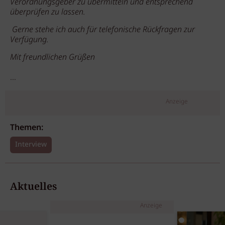
Verordnungsgeber zu übermitteln und entsprechend
überprüfen zu lassen.
Gerne stehe ich auch für telefonische Rückfragen zur
Verfügung.
Mit freundlichen Grüßen
...
Anzeige
Themen:
Interview
Aktuelles
Anzeige