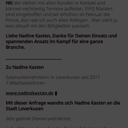
NK:
Wir stehen mit allen Kunden in Kontakt und
können rechtzeitig Termine aufteilen. FFP2 Masken
sind eingetroffen und wir erhöhen im Februar die
Preise, das rate ich auch allen Kollegen. Man sieht ja,
was aktuell mit den Billigketten passiert.
Liebe Nadine Kasten, Danke für Deinen Einsatz und
spannenden Ansatz im Kampf für eine ganze
Branche.
____________________________
Zu Nadine Kasten
Salonunternehmerin in Leverkusen seit 2017
7 MitarbeiterInnen
www.nadinekasten.de
Mit dieser Anfrage wandte sich Nadine Kasten an die
Stadt Leverkusen
Sehr geehrte Damen und Herren,