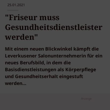
25.01.2021
"Friseur muss
Gesundheitsdienstleister
werden"
Mit einem neuen Blickwinkel kämpft die
Leverkusener Salonunternehmerin für ein
neues Berufsbild, in dem die
Basisdienstleistungen als Körperpflege
und Gesundheitserhalt eingestuft
werden…
Anzeige