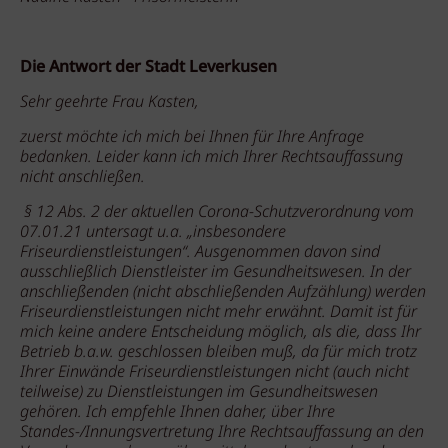
Die Antwort der Stadt Leverkusen
Sehr geehrte Frau Kasten,
zuerst möchte ich mich bei Ihnen für Ihre Anfrage
bedanken. Leider kann ich mich Ihrer Rechtsauffassung
nicht anschließen.
§ 12 Abs. 2 der aktuellen Corona-Schutzverordnung vom
07.01.21 untersagt u.a. „insbesondere
Friseurdienstleistungen“. Ausgenommen davon sind
ausschließlich Dienstleister im Gesundheitswesen. In der
anschließenden (nicht abschließenden Aufzählung) werden
Friseurdienstleistungen nicht mehr erwähnt. Damit ist für
mich keine andere Entscheidung möglich, als die, dass Ihr
Betrieb b.a.w. geschlossen bleiben muß, da für mich trotz
Ihrer Einwände Friseurdienstleistungen nicht (auch nicht
teilweise) zu Dienstleistungen im Gesundheitswesen
gehören. Ich empfehle Ihnen daher, über Ihre
Standes-/Innungsvertretung Ihre Rechtsauffassung an den