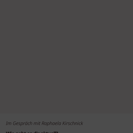
Im Gespräch mit Raphaela Kirschnick