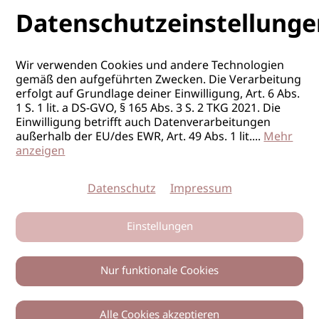
Datenschutzeinstellunge
Wir verwenden Cookies und andere Technologien
gemäß den aufgeführten Zwecken. Die Verarbeitung
erfolgt auf Grundlage deiner Einwilligung, Art. 6 Abs.
1 S. 1 lit. a DS-GVO, § 165 Abs. 3 S. 2 TKG 2021. Die
Einwilligung betrifft auch Datenverarbeitungen
außerhalb der EU/des EWR, Art. 49 Abs. 1 lit.
...
Mehr
anzeigen
Datenschutz
Impressum
Einstellungen
Nur funktionale Cookies
Alle Cookies akzeptieren