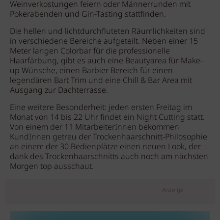
Weinverkostungen feiern oder Männerrunden mit
Pokerabenden und Gin-Tasting stattfinden.
Die hellen und lichtdurchfluteten Räumlichkeiten sind
in verschiedene Bereiche aufgeteilt. Neben einer 15
Meter langen Colorbar für die professionelle
Haarfärbung, gibt es auch eine Beautyarea für Make-
up Wünsche, einen Barbier Bereich für einen
legendären Bart Trim und eine Chill & Bar Area mit
Ausgang zur Dachterrasse.
Eine weitere Besonderheit: jeden ersten Freitag im
Monat von 14 bis 22 Uhr findet ein Night Cutting statt.
Von einem der 11 MitarbeiterInnen bekommen
KundInnen getreu der Trockenhaarschnitt-Philosophie
an einem der 30 Bedienplätze einen neuen Look, der
dank des Trockenhaarschnitts auch noch am nächsten
Morgen top ausschaut.
Anzeige