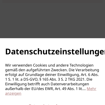
Datenschutzeinstellunge
Wir verwenden Cookies und andere Technologien
gemäß den aufgeführten Zwecken. Die Verarbeitung
erfolgt auf Grundlage deiner Einwilligung, Art. 6 Abs.
1 S. 1 lit. a DS-GVO, § 165 Abs. 3 S. 2 TKG 2021. Die
Einwilligung betrifft auch Datenverarbeitungen
außerhalb der EU/des EWR, Art. 49 Abs. 1 lit.
...
Mehr
anzeigen