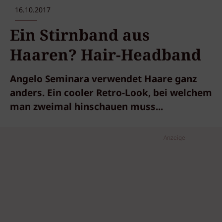
16.10.2017
Ein Stirnband aus
Haaren? Hair-Headband
Angelo Seminara verwendet Haare ganz
anders. Ein cooler Retro-Look, bei welchem
man zweimal hinschauen muss...
Anzeige