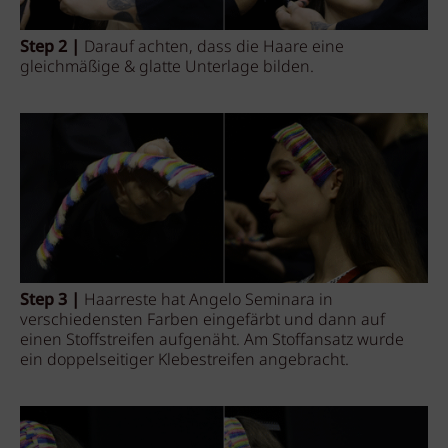
Step 2 |
Darauf achten, dass die Haare eine
gleichmäßige & glatte Unterlage bilden.
Step 3 |
Haarreste hat Angelo Seminara in
verschiedensten Farben eingefärbt und dann auf
einen Stoffstreifen aufgenäht. Am Stoffansatz wurde
ein doppelseitiger Klebestreifen angebracht.