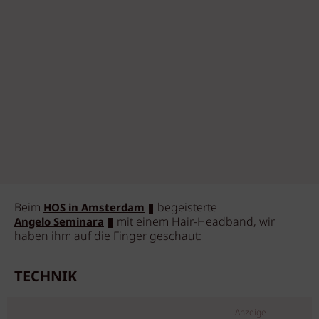
Beim
begeisterte
HOS in Amsterdam
mit einem Hair-Headband, wir
Angelo Seminara
haben ihm auf die Finger geschaut:
TECHNIK
Anzeige