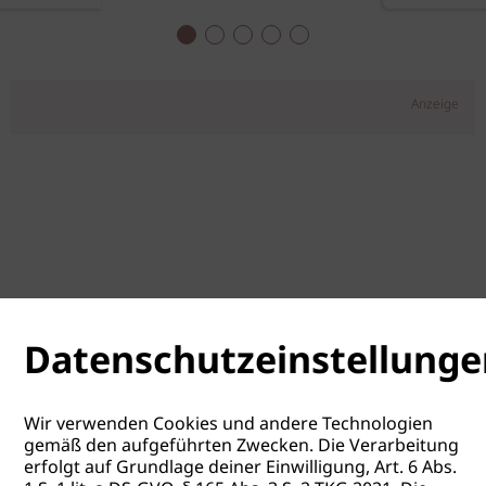
Anzeige
Datenschutzeinstellunge
Wir verwenden Cookies und andere Technologien
gemäß den aufgeführten Zwecken. Die Verarbeitung
erfolgt auf Grundlage deiner Einwilligung, Art. 6 Abs.