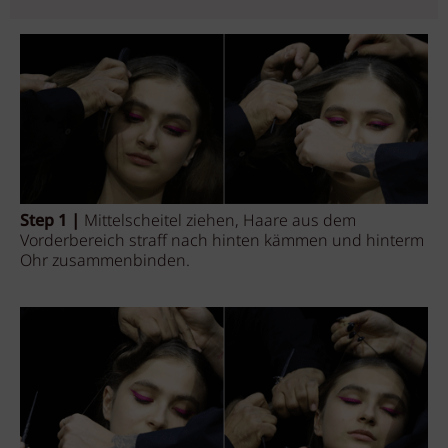
Step 1 |
Mittelscheitel ziehen, Haare aus dem
Vorderbereich straff nach hinten kämmen und hinterm
Ohr zusammenbinden.