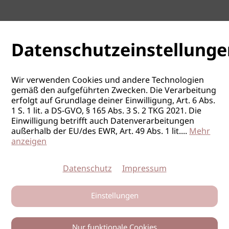
Datenschutzeinstellunge
Wir verwenden Cookies und andere Technologien
gemäß den aufgeführten Zwecken. Die Verarbeitung
erfolgt auf Grundlage deiner Einwilligung, Art. 6 Abs.
1 S. 1 lit. a DS-GVO, § 165 Abs. 3 S. 2 TKG 2021. Die
Einwilligung betrifft auch Datenverarbeitungen
außerhalb der EU/des EWR, Art. 49 Abs. 1 lit.
...
Mehr
anzeigen
Datenschutz
Impressum
Einstellungen
Nur funktionale Cookies