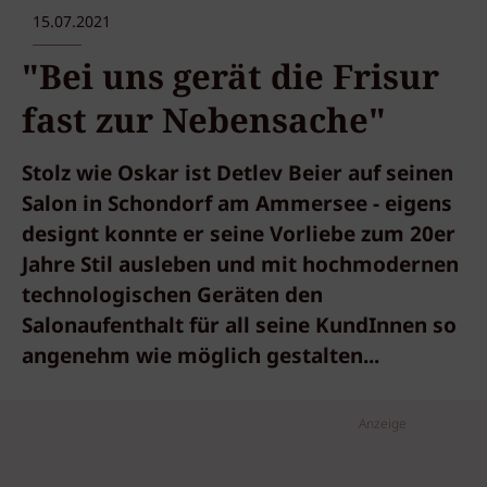
15.07.2021
"Bei uns gerät die Frisur
fast zur Nebensache"
Stolz wie Oskar ist Detlev Beier auf seinen
Salon in Schondorf am Ammersee - eigens
designt konnte er seine Vorliebe zum 20er
Jahre Stil ausleben und mit hochmodernen
technologischen Geräten den
Salonaufenthalt für all seine KundInnen so
angenehm wie möglich gestalten...
Anzeige