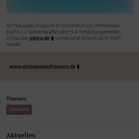
Art Nouveau Friseure in Schondorf am Ammersee
sucht 1-2 Vollzeitkräfte oder 3-4 Teilzeitangestellte -
schau bei
vorbei und bewirb dich noch
jokira.de
heute!
www.artnouveaufriseure.de
Themen:
Interview
Aktuelles