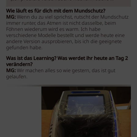
Wie läuft es für dich mit dem Mundschutz?
MG:
Wenn du zu viel sprichst, rutscht der Mundschutz
immer runter, das Atmen ist nicht dasselbe, beim
Föhnen wiederum wird es warm. Ich habe
verschiedene Modelle bestellt und werde heute eine
andere Version ausprobieren, bis ich die geeignete
gefunden habe.
Was ist das Learning? Was werdet ihr heute an Tag 2
verändern?
MG:
Wir machen alles so wie gestern, das ist gut
gelaufen.