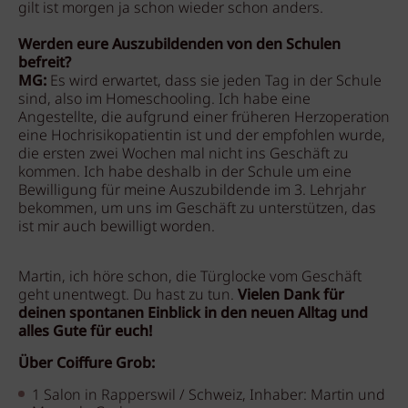
gilt ist morgen ja schon wieder schon anders.
Werden eure Auszubildenden von den Schulen
befreit?
MG:
Es wird erwartet, dass sie jeden Tag in der Schule
sind, also im Homeschooling. Ich habe eine
Angestellte, die aufgrund einer früheren Herzoperation
eine Hochrisikopatientin ist und der empfohlen wurde,
die ersten zwei Wochen mal nicht ins Geschäft zu
kommen. Ich habe deshalb in der Schule um eine
Bewilligung für meine Auszubildende im 3. Lehrjahr
bekommen, um uns im Geschäft zu unterstützen, das
ist mir auch bewilligt worden.
Martin, ich höre schon, die Türglocke vom Geschäft
geht unentwegt. Du hast zu tun.
Vielen Dank für
deinen spontanen Einblick in den neuen Alltag und
alles Gute für euch!
Über Coiffure Grob:
1 Salon in Rapperswil / Schweiz, Inhaber: Martin und