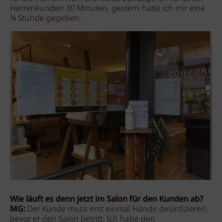
Herrenkunden 30 Minuten, gestern hatte ich mir eine
¾ Stunde gegeben.
Wie läuft es denn jetzt im Salon für den Kunden ab?
MG:
Der Kunde muss erst einmal Hände desinfizieren,
bevor er den Salon betritt. Ich habe den