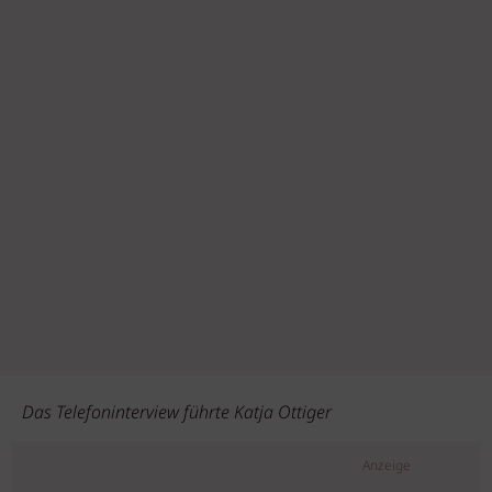
Das Telefoninterview führte Katja Ottiger
Anzeige