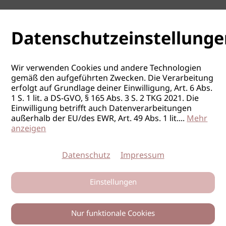
Datenschutzeinstellunge
Wir verwenden Cookies und andere Technologien
gemäß den aufgeführten Zwecken. Die Verarbeitung
erfolgt auf Grundlage deiner Einwilligung, Art. 6 Abs.
1 S. 1 lit. a DS-GVO, § 165 Abs. 3 S. 2 TKG 2021. Die
Einwilligung betrifft auch Datenverarbeitungen
außerhalb der EU/des EWR, Art. 49 Abs. 1 lit.
...
Mehr
anzeigen
Datenschutz
Impressum
Einstellungen
Nur funktionale Cookies