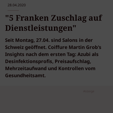
28.04.2020
"5 Franken Zuschlag auf
Dienstleistungen"
Seit Montag, 27.04. sind Salons in der
Schweiz geöffnet. Coiffure Martin Grob's
Insights nach dem ersten Tag: Azubi als
Desinfektionsprofis, Preisaufschlag,
Mehrzeitaufwand und Kontrollen vom
Gesundheitsamt.
Anzeige