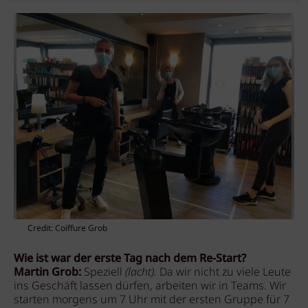
Credit: Coiffure Grob
Wie ist war der erste Tag nach dem Re-Start?
Martin Grob:
Speziell
(lacht).
Da wir nicht zu viele Leute
ins Geschäft lassen dürfen, arbeiten wir in Teams. Wir
starten morgens um 7 Uhr mit der ersten Gruppe für 7