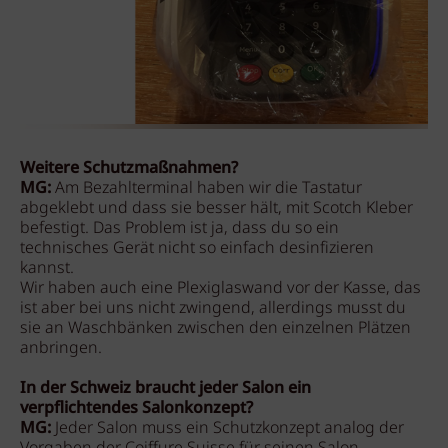
Weitere Schutzmaßnahmen?
MG:
Am Bezahlterminal haben wir die Tastatur
abgeklebt und dass sie besser hält, mit Scotch Kleber
befestigt. Das Problem ist ja, dass du so ein
technisches Gerät nicht so einfach desinfizieren
kannst.
Wir haben auch eine Plexiglaswand vor der Kasse, das
ist aber bei uns nicht zwingend, allerdings musst du
sie an Waschbänken zwischen den einzelnen Plätzen
anbringen.
In der Schweiz braucht jeder Salon ein
verpflichtendes Salonkonzept?
MG:
Jeder Salon muss ein Schutzkonzept analog der