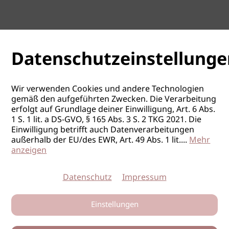
Datenschutzeinstellunge
Wir verwenden Cookies und andere Technologien
gemäß den aufgeführten Zwecken. Die Verarbeitung
erfolgt auf Grundlage deiner Einwilligung, Art. 6 Abs.
1 S. 1 lit. a DS-GVO, § 165 Abs. 3 S. 2 TKG 2021. Die
Einwilligung betrifft auch Datenverarbeitungen
außerhalb der EU/des EWR, Art. 49 Abs. 1 lit.
...
Mehr
anzeigen
Datenschutz
Impressum
Einstellungen