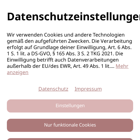
Datenschutzeinstellunge
Wir verwenden Cookies und andere Technologien
gemäß den aufgeführten Zwecken. Die Verarbeitung
erfolgt auf Grundlage deiner Einwilligung, Art. 6 Abs.
1 S. 1 lit. a DS-GVO, § 165 Abs. 3 S. 2 TKG 2021. Die
Einwilligung betrifft auch Datenverarbeitungen
außerhalb der EU/des EWR, Art. 49 Abs. 1 lit.
...
Mehr
anzeigen
Datenschutz
Impressum
Einstellungen
Nur funktionale Cookies