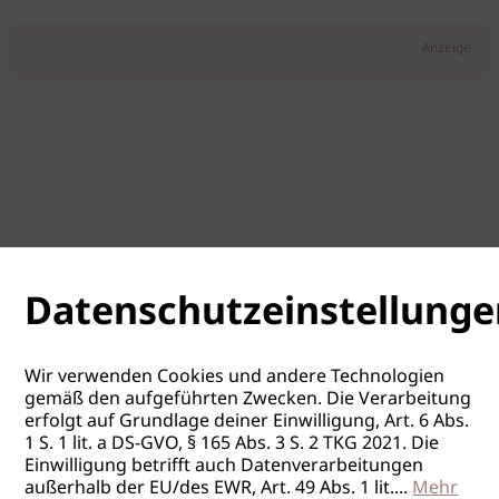
Anzeige
Datenschutzeinstellunge
Wir verwenden Cookies und andere Technologien
gemäß den aufgeführten Zwecken. Die Verarbeitung
erfolgt auf Grundlage deiner Einwilligung, Art. 6 Abs.
1 S. 1 lit. a DS-GVO, § 165 Abs. 3 S. 2 TKG 2021. Die
Einwilligung betrifft auch Datenverarbeitungen
außerhalb der EU/des EWR, Art. 49 Abs. 1 lit.
...
Mehr