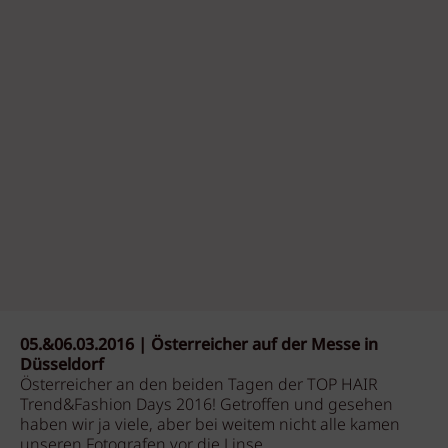
05.&06.03.2016 | Österreicher auf der Messe in
Düsseldorf
Österreicher an den beiden Tagen der TOP HAIR
Trend&Fashion Days 2016! Getroffen und gesehen
haben wir ja viele, aber bei weitem nicht alle kamen
unseren Fotografen vor die Linse ...