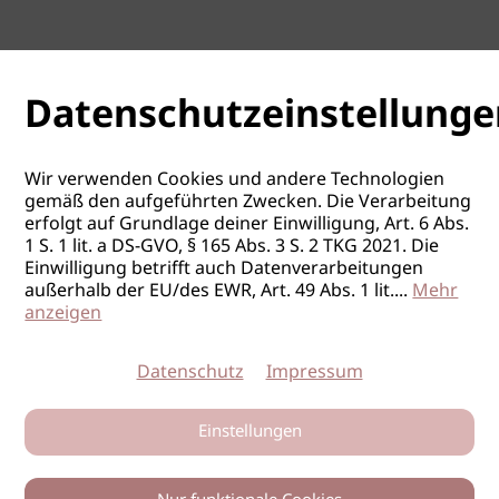
Datenschutzeinstellunge
Wir verwenden Cookies und andere Technologien
gemäß den aufgeführten Zwecken. Die Verarbeitung
erfolgt auf Grundlage deiner Einwilligung, Art. 6 Abs.
1 S. 1 lit. a DS-GVO, § 165 Abs. 3 S. 2 TKG 2021. Die
Einwilligung betrifft auch Datenverarbeitungen
außerhalb der EU/des EWR, Art. 49 Abs. 1 lit.
...
Mehr
anzeigen
Datenschutz
Impressum
Einstellungen