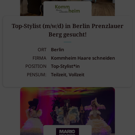
Top-Stylist (m/w/d) in Berlin Prenzlauer
Berg gesucht!
ORT
Berlin
FIRMA
Kommheim Haare schneiden
POSITION
Top-Stylist*in
PENSUM:
Teilzeit, Vollzeit