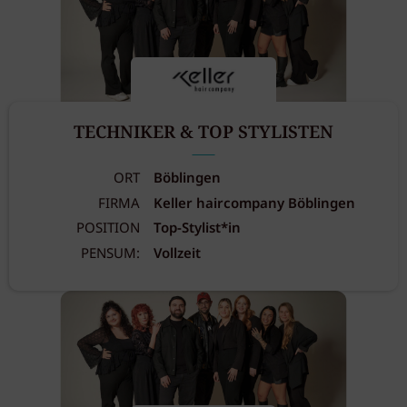
TECHNIKER & TOP STYLISTEN
ORT
Böblingen
FIRMA
Keller haircompany Böblingen
POSITION
Top-Stylist*in
PENSUM:
Vollzeit