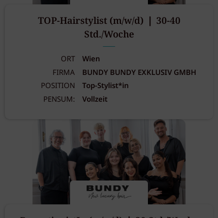
TOP-Hairstylist (m/w/d) ❘ 30-40
Std./Woche
ORT
Wien
FIRMA
BUNDY BUNDY EXKLUSIV GMBH
POSITION
Top-Stylist*in
PENSUM:
Vollzeit