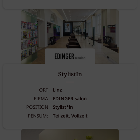
StylistIn
ORT
Linz
FIRMA
EDINGER.salon
POSITION
Stylist*in
PENSUM:
Teilzeit, Vollzeit