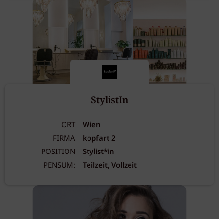
StylistIn
ORT
Wien
FIRMA
kopfart 2
POSITION
Stylist*in
PENSUM:
Teilzeit, Vollzeit