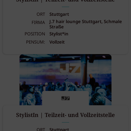
ORT
Stuttgart
J.7 hair lounge Stuttgart, Schmale
FIRMA
Straße
POSITION
Stylist*in
PENSUM:
Vollzeit
StylistIn | Teilzeit- und Vollzeitstelle
ORT
Stuttgart