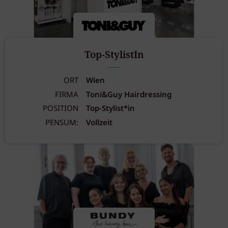
Top-StylistIn
ORT
Wien
FIRMA
Toni&Guy Hairdressing
POSITION
Top-Stylist*in
PENSUM:
Vollzeit