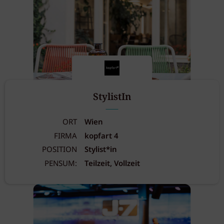
StylistIn
ORT
Wien
FIRMA
kopfart 4
POSITION
Stylist*in
PENSUM:
Teilzeit, Vollzeit