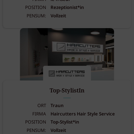
POSITION
Rezeptionist*in
PENSUM:
Vollzeit
Top-StylistIn
ORT
Traun
FIRMA
Haircutters Hair Style Service
POSITION
Top-Stylist*in
PENSUM:
Vollzeit