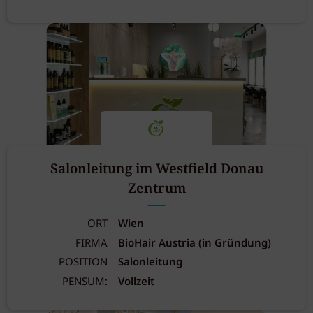
Salonleitung im Westfield Donau
Zentrum
ORT
Wien
FIRMA
BioHair Austria (in Gründung)
POSITION
Salonleitung
PENSUM:
Vollzeit