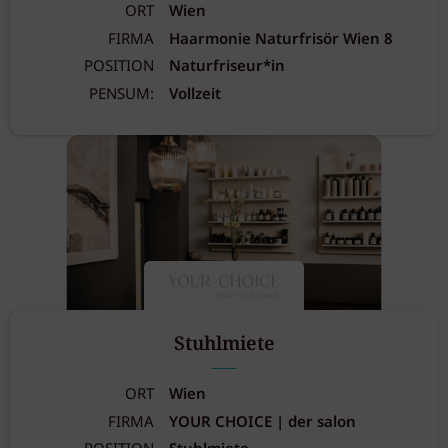
ORT
Wien
FIRMA
Haarmonie Naturfrisör Wien 8
POSITION
Naturfriseur*in
PENSUM:
Vollzeit
Stuhlmiete
ORT
Wien
FIRMA
YOUR CHOICE | der salon