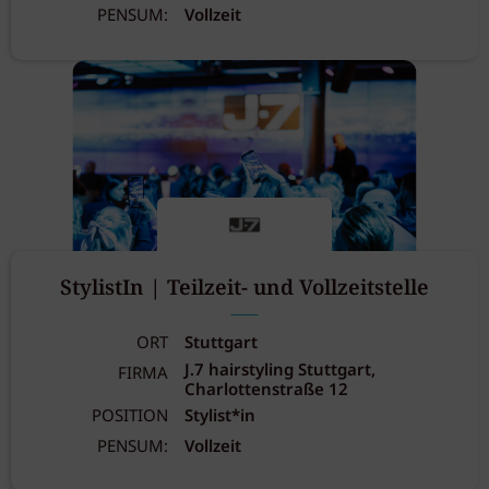
PENSUM:
Vollzeit
StylistIn | Teilzeit- und Vollzeitstelle
ORT
Stuttgart
J.7 hairstyling Stuttgart,
FIRMA
Charlottenstraße 12
POSITION
Stylist*in
PENSUM:
Vollzeit