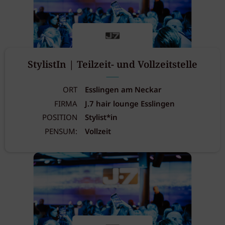
StylistIn | Teilzeit- und Vollzeitstelle
ORT
Esslingen am Neckar
FIRMA
J.7 hair lounge Esslingen
POSITION
Stylist*in
PENSUM:
Vollzeit