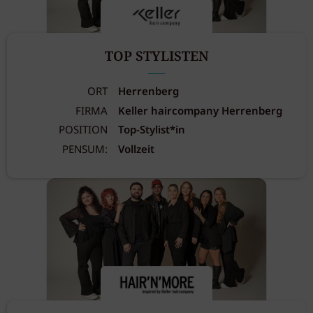
TOP STYLISTEN
ORT
Herrenberg
FIRMA
Keller haircompany Herrenberg
POSITION
Top-Stylist*in
PENSUM:
Vollzeit