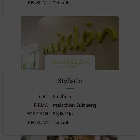
PENSUM:
Teilzeit
StylistIn
ORT
Sulzberg
FIRMA
maischön Sulzberg
POSITION
Stylist*in
PENSUM:
Teilzeit