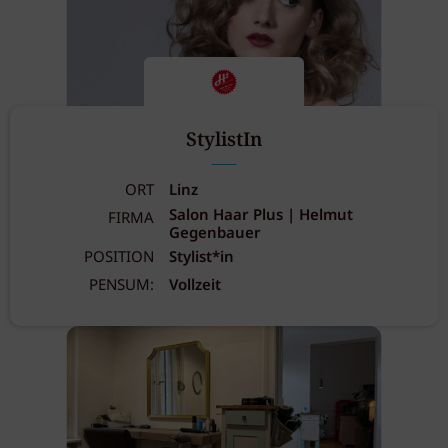
StylistIn
ORT
Linz
Salon Haar Plus | Helmut
FIRMA
Gegenbauer
POSITION
Stylist*in
PENSUM:
Vollzeit