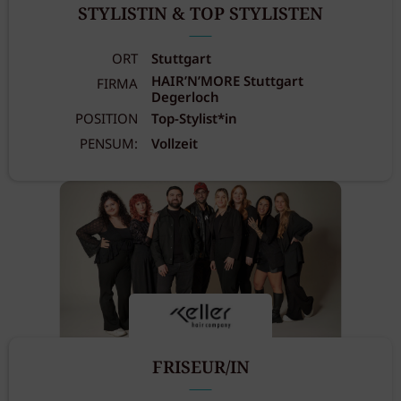
STYLISTIN & TOP STYLISTEN
ORT
Stuttgart
HAIR’N’MORE Stuttgart
FIRMA
Degerloch
POSITION
Top-Stylist*in
PENSUM:
Vollzeit
FRISEUR/IN