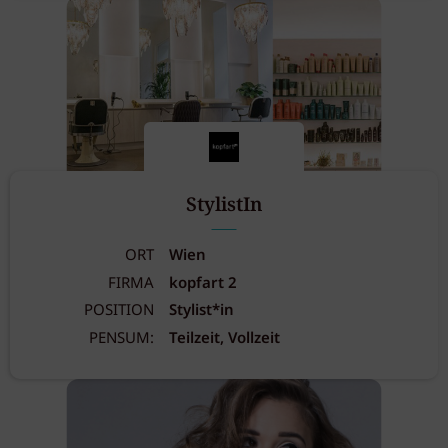
StylistIn
ORT
Wien
FIRMA
kopfart 2
POSITION
Stylist*in
PENSUM:
Teilzeit, Vollzeit