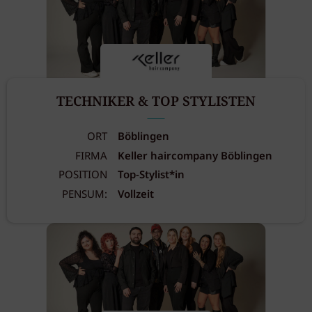
TECHNIKER & TOP STYLISTEN
ORT
Böblingen
FIRMA
Keller haircompany Böblingen
POSITION
Top-Stylist*in
PENSUM:
Vollzeit