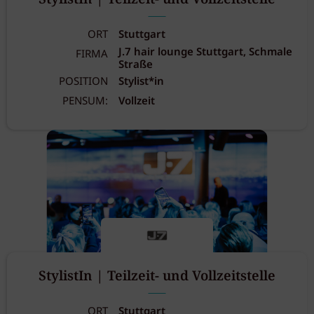
ORT
Stuttgart
J.7 hair lounge Stuttgart, Schmale
FIRMA
Straße
POSITION
Stylist*in
PENSUM:
Vollzeit
StylistIn | Teilzeit- und Vollzeitstelle
ORT
Stuttgart