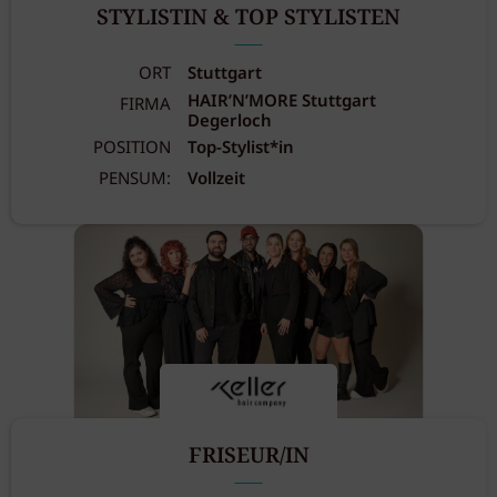
STYLISTIN & TOP STYLISTEN
ORT
Stuttgart
HAIR’N’MORE Stuttgart
FIRMA
Degerloch
POSITION
Top-Stylist*in
PENSUM:
Vollzeit
FRISEUR/IN