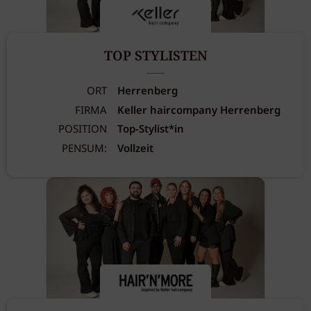
TOP STYLISTEN
ORT
Herrenberg
FIRMA
Keller haircompany Herrenberg
POSITION
Top-Stylist*in
PENSUM:
Vollzeit