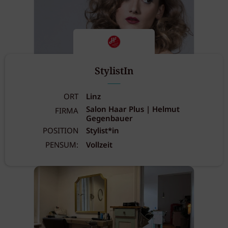
StylistIn
ORT
Linz
Salon Haar Plus | Helmut
FIRMA
Gegenbauer
POSITION
Stylist*in
PENSUM:
Vollzeit