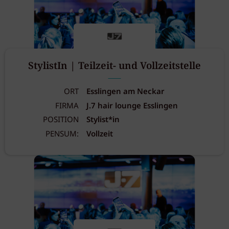
StylistIn | Teilzeit- und Vollzeitstelle
ORT
Esslingen am Neckar
FIRMA
J.7 hair lounge Esslingen
POSITION
Stylist*in
PENSUM:
Vollzeit