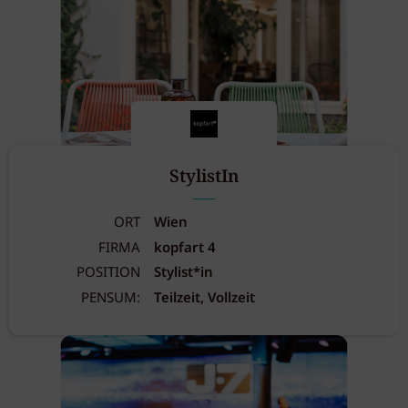
StylistIn
ORT
Wien
FIRMA
kopfart 4
POSITION
Stylist*in
PENSUM:
Teilzeit, Vollzeit