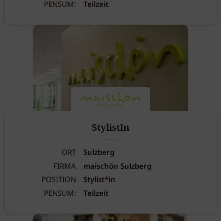
PENSUM:
Teilzeit
StylistIn
ORT
Sulzberg
FIRMA
maischön Sulzberg
POSITION
Stylist*in
PENSUM:
Teilzeit