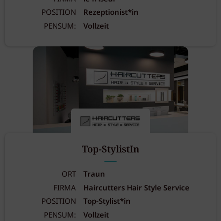
POSITION
Rezeptionist*in
PENSUM:
Vollzeit
Top-StylistIn
ORT
Traun
FIRMA
Haircutters Hair Style Service
POSITION
Top-Stylist*in
PENSUM:
Vollzeit