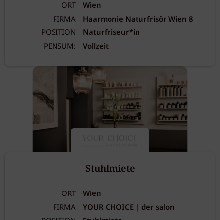
ORT
Wien
FIRMA
Haarmonie Naturfrisör Wien 8
POSITION
Naturfriseur*in
PENSUM:
Vollzeit
Stuhlmiete
ORT
Wien
FIRMA
YOUR CHOICE | der salon