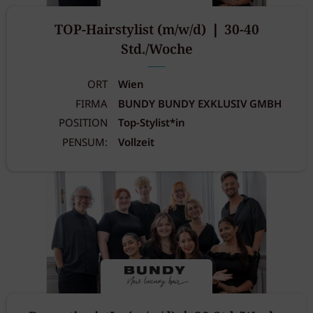
TOP-Hairstylist (m/w/d) ❘ 30-40
Std./Woche
ORT
Wien
FIRMA
BUNDY BUNDY EXKLUSIV GMBH
POSITION
Top-Stylist*in
PENSUM:
Vollzeit