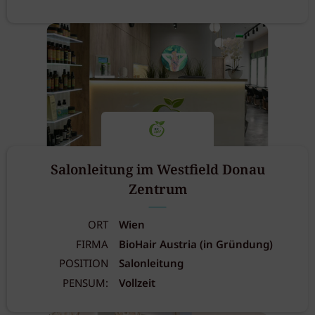
Salonleitung im Westfield Donau
Zentrum
ORT
Wien
FIRMA
BioHair Austria (in Gründung)
POSITION
Salonleitung
PENSUM:
Vollzeit