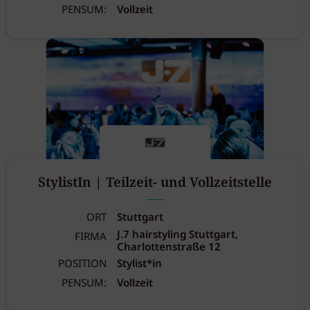
PENSUM:
Vollzeit
StylistIn | Teilzeit- und Vollzeitstelle
ORT
Stuttgart
J.7 hairstyling Stuttgart,
FIRMA
Charlottenstraße 12
POSITION
Stylist*in
PENSUM:
Vollzeit