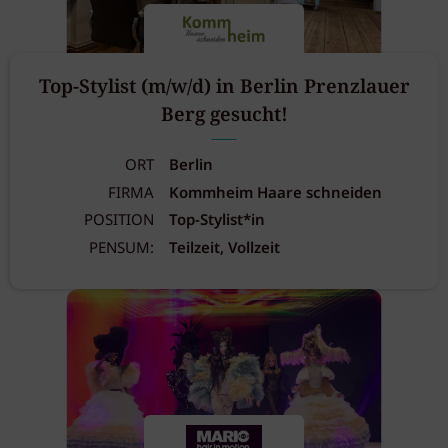
Top-Stylist (m/w/d) in Berlin Prenzlauer
Berg gesucht!
ORT
Berlin
FIRMA
Kommheim Haare schneiden
POSITION
Top-Stylist*in
PENSUM:
Teilzeit, Vollzeit