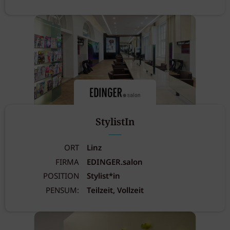
StylistIn
ORT
Linz
FIRMA
EDINGER.salon
POSITION
Stylist*in
PENSUM:
Teilzeit, Vollzeit