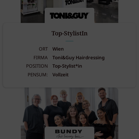
Top-StylistIn
ORT
Wien
FIRMA
Toni&Guy Hairdressing
POSITION
Top-Stylist*in
PENSUM:
Vollzeit