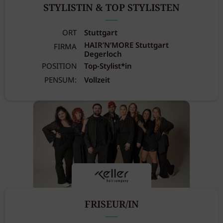
STYLISTIN & TOP STYLISTEN
ORT
Stuttgart
HAIR’N’MORE Stuttgart
FIRMA
Degerloch
POSITION
Top-Stylist*in
PENSUM:
Vollzeit
FRISEUR/IN