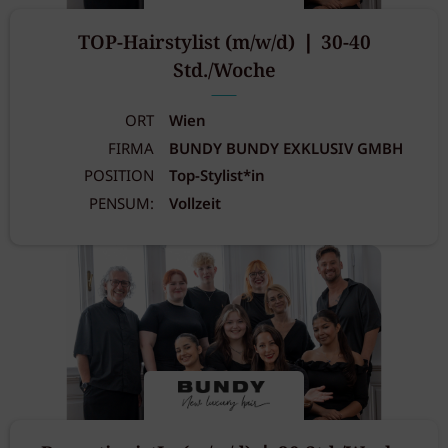
TOP-Hairstylist (m/w/d) ❘ 30-40
Std./Woche
ORT
Wien
FIRMA
BUNDY BUNDY EXKLUSIV GMBH
POSITION
Top-Stylist*in
PENSUM:
Vollzeit