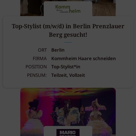
Top-Stylist (m/w/d) in Berlin Prenzlauer
Berg gesucht!
ORT
Berlin
FIRMA
Kommheim Haare schneiden
POSITION
Top-Stylist*in
PENSUM:
Teilzeit, Vollzeit