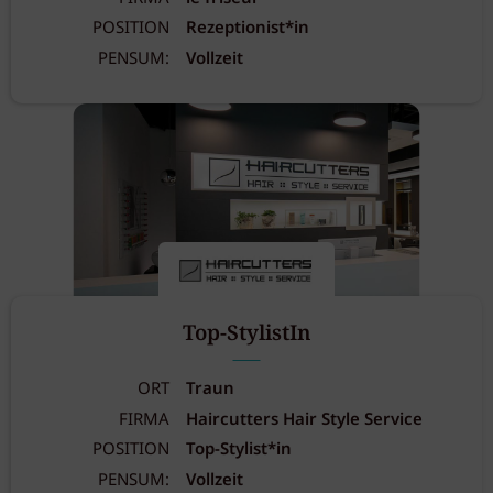
POSITION
Rezeptionist*in
PENSUM:
Vollzeit
Top-StylistIn
ORT
Traun
FIRMA
Haircutters Hair Style Service
POSITION
Top-Stylist*in
PENSUM:
Vollzeit