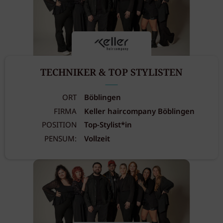
TECHNIKER & TOP STYLISTEN
ORT
Böblingen
FIRMA
Keller haircompany Böblingen
POSITION
Top-Stylist*in
PENSUM:
Vollzeit