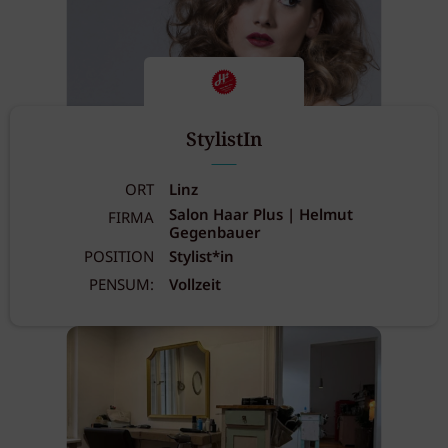
StylistIn
ORT
Linz
Salon Haar Plus | Helmut
FIRMA
Gegenbauer
POSITION
Stylist*in
PENSUM:
Vollzeit