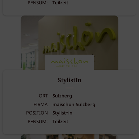
PENSUM:
Teilzeit
StylistIn
ORT
Sulzberg
FIRMA
maischön Sulzberg
POSITION
Stylist*in
PENSUM:
Teilzeit