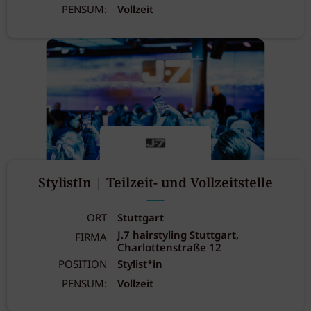
PENSUM:
Vollzeit
StylistIn | Teilzeit- und Vollzeitstelle
ORT
Stuttgart
J.7 hairstyling Stuttgart,
FIRMA
Charlottenstraße 12
POSITION
Stylist*in
PENSUM:
Vollzeit