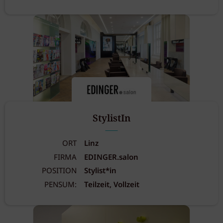
StylistIn
ORT
Linz
FIRMA
EDINGER.salon
POSITION
Stylist*in
PENSUM:
Teilzeit, Vollzeit