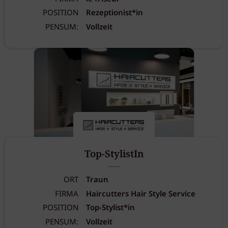
POSITION
Rezeptionist*in
PENSUM:
Vollzeit
Top-StylistIn
ORT
Traun
FIRMA
Haircutters Hair Style Service
POSITION
Top-Stylist*in
PENSUM:
Vollzeit