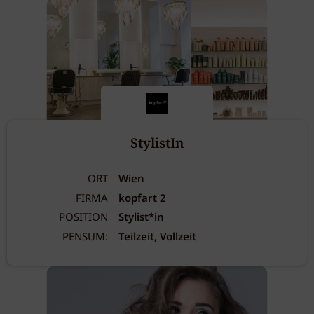
StylistIn
ORT
Wien
FIRMA
kopfart 2
POSITION
Stylist*in
PENSUM:
Teilzeit, Vollzeit