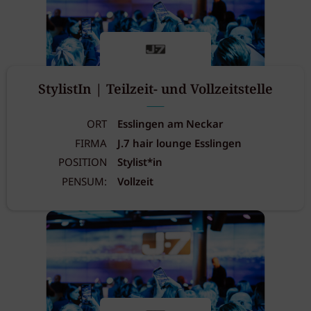
StylistIn | Teilzeit- und Vollzeitstelle
ORT
Esslingen am Neckar
FIRMA
J.7 hair lounge Esslingen
POSITION
Stylist*in
PENSUM:
Vollzeit