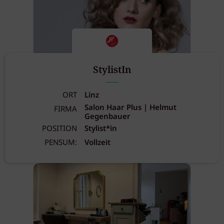
StylistIn
ORT
Linz
Salon Haar Plus | Helmut
FIRMA
Gegenbauer
POSITION
Stylist*in
PENSUM:
Vollzeit