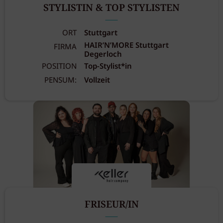
STYLISTIN & TOP STYLISTEN
ORT
Stuttgart
HAIR’N’MORE Stuttgart
FIRMA
Degerloch
POSITION
Top-Stylist*in
PENSUM:
Vollzeit
FRISEUR/IN