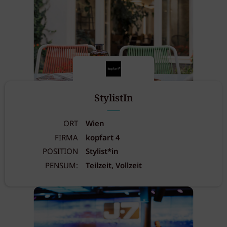
StylistIn
ORT
Wien
FIRMA
kopfart 4
POSITION
Stylist*in
PENSUM:
Teilzeit, Vollzeit