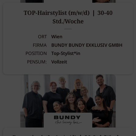
TOP-Hairstylist (m/w/d) ❘ 30-40
Std./Woche
ORT
Wien
FIRMA
BUNDY BUNDY EXKLUSIV GMBH
POSITION
Top-Stylist*in
PENSUM:
Vollzeit