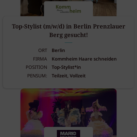
Top-Stylist (m/w/d) in Berlin Prenzlauer
Berg gesucht!
ORT
Berlin
FIRMA
Kommheim Haare schneiden
POSITION
Top-Stylist*in
PENSUM:
Teilzeit, Vollzeit