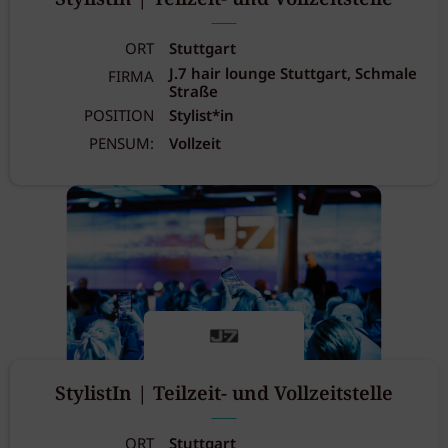
ORT
Stuttgart
J.7 hair lounge Stuttgart, Schmale
FIRMA
Straße
POSITION
Stylist*in
PENSUM:
Vollzeit
StylistIn | Teilzeit- und Vollzeitstelle
ORT
Stuttgart