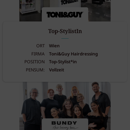
Top-StylistIn
ORT
Wien
FIRMA
Toni&Guy Hairdressing
POSITION
Top-Stylist*in
PENSUM:
Vollzeit