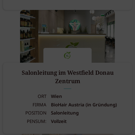
Salonleitung im Westfield Donau
Zentrum
ORT
Wien
FIRMA
BioHair Austria (in Gründung)
POSITION
Salonleitung
PENSUM:
Vollzeit