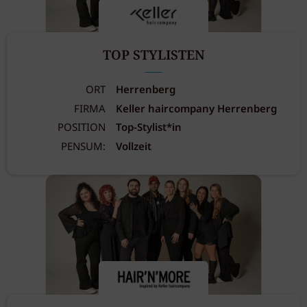
TOP STYLISTEN
ORT
Herrenberg
FIRMA
Keller haircompany Herrenberg
POSITION
Top-Stylist*in
PENSUM:
Vollzeit