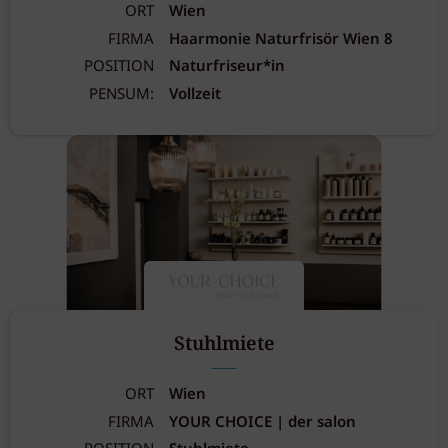
ORT
Wien
FIRMA
Haarmonie Naturfrisör Wien 8
POSITION
Naturfriseur*in
PENSUM:
Vollzeit
Stuhlmiete
ORT
Wien
FIRMA
YOUR CHOICE | der salon