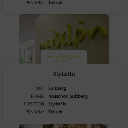
PENSUM:
Teilzeit
StylistIn
ORT
Sulzberg
FIRMA
maischön Sulzberg
POSITION
Stylist*in
PENSUM:
Teilzeit