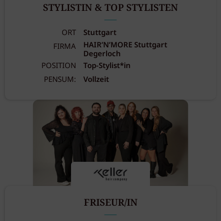
STYLISTIN & TOP STYLISTEN
ORT
Stuttgart
HAIR’N’MORE Stuttgart
FIRMA
Degerloch
POSITION
Top-Stylist*in
PENSUM:
Vollzeit
FRISEUR/IN