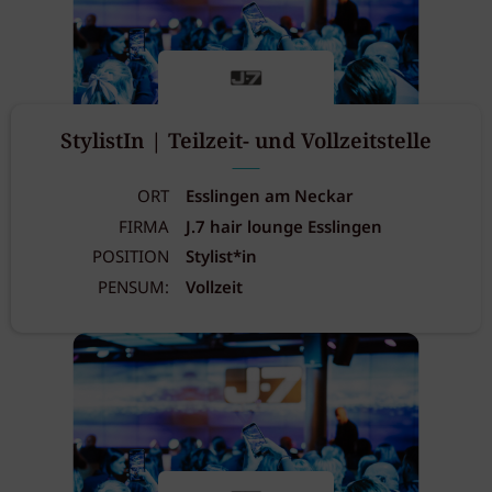
StylistIn | Teilzeit- und Vollzeitstelle
ORT
Esslingen am Neckar
FIRMA
J.7 hair lounge Esslingen
POSITION
Stylist*in
PENSUM:
Vollzeit