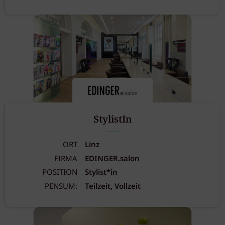
StylistIn
ORT
Linz
FIRMA
EDINGER.salon
POSITION
Stylist*in
PENSUM:
Teilzeit, Vollzeit