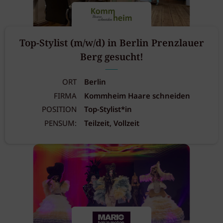
Top-Stylist (m/w/d) in Berlin Prenzlauer
Berg gesucht!
ORT
Berlin
FIRMA
Kommheim Haare schneiden
POSITION
Top-Stylist*in
PENSUM:
Teilzeit, Vollzeit