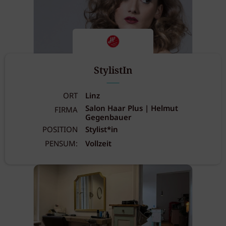
StylistIn
ORT
Linz
Salon Haar Plus | Helmut
FIRMA
Gegenbauer
POSITION
Stylist*in
PENSUM:
Vollzeit