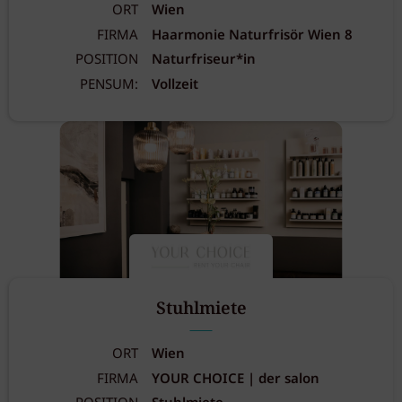
ORT
Wien
FIRMA
Haarmonie Naturfrisör Wien 8
POSITION
Naturfriseur*in
PENSUM:
Vollzeit
Stuhlmiete
ORT
Wien
FIRMA
YOUR CHOICE | der salon