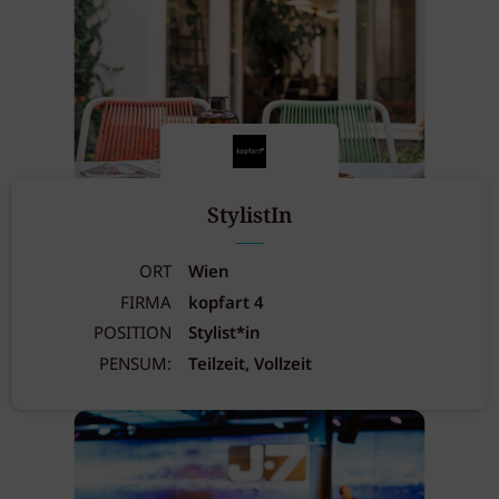
StylistIn
ORT
Wien
FIRMA
kopfart 4
POSITION
Stylist*in
PENSUM:
Teilzeit, Vollzeit