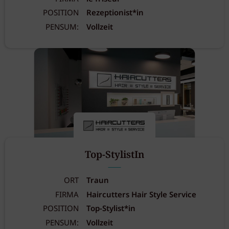
POSITION
Rezeptionist*in
PENSUM:
Vollzeit
Top-StylistIn
ORT
Traun
FIRMA
Haircutters Hair Style Service
POSITION
Top-Stylist*in
PENSUM:
Vollzeit