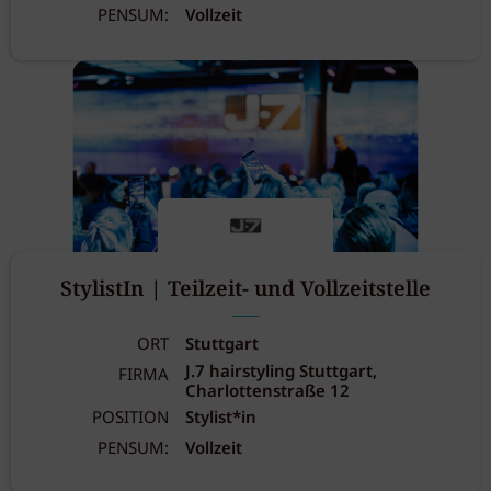
PENSUM:
Vollzeit
StylistIn | Teilzeit- und Vollzeitstelle
ORT
Stuttgart
J.7 hairstyling Stuttgart,
FIRMA
Charlottenstraße 12
POSITION
Stylist*in
PENSUM:
Vollzeit