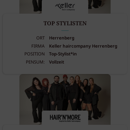
TOP STYLISTEN
ORT
Herrenberg
FIRMA
Keller haircompany Herrenberg
POSITION
Top-Stylist*in
PENSUM:
Vollzeit