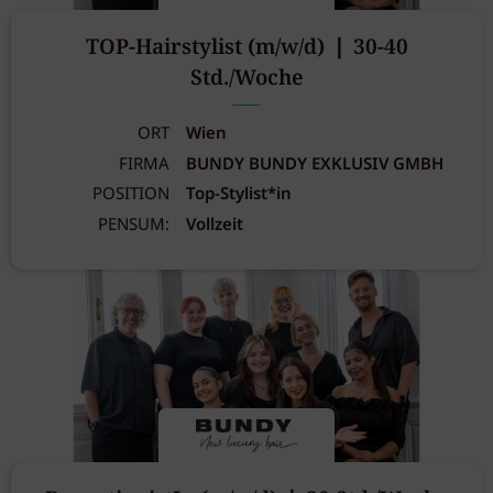
TOP-Hairstylist (m/w/d) ❘ 30-40
Std./Woche
ORT
Wien
FIRMA
BUNDY BUNDY EXKLUSIV GMBH
POSITION
Top-Stylist*in
PENSUM:
Vollzeit