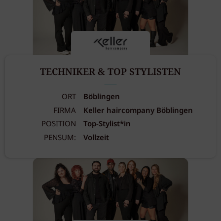
TECHNIKER & TOP STYLISTEN
ORT
Böblingen
FIRMA
Keller haircompany Böblingen
POSITION
Top-Stylist*in
PENSUM:
Vollzeit