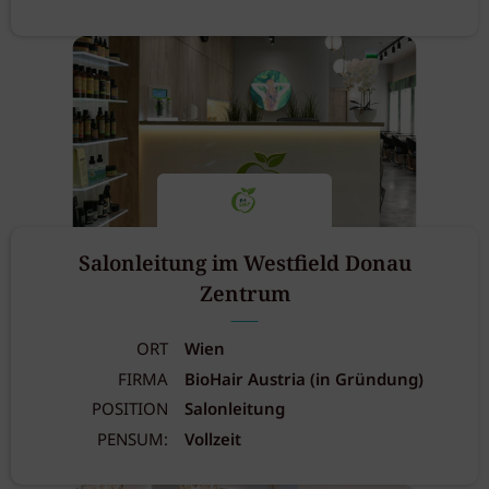
Salonleitung im Westfield Donau
Zentrum
ORT
Wien
FIRMA
BioHair Austria (in Gründung)
POSITION
Salonleitung
PENSUM:
Vollzeit