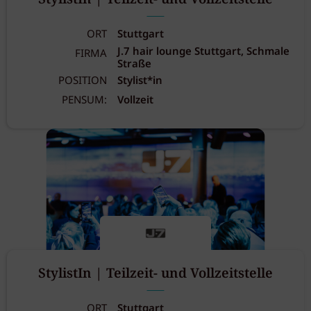
ORT
Stuttgart
J.7 hair lounge Stuttgart, Schmale
FIRMA
Straße
POSITION
Stylist*in
PENSUM:
Vollzeit
StylistIn | Teilzeit- und Vollzeitstelle
ORT
Stuttgart