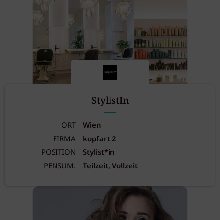
StylistIn
ORT
Wien
FIRMA
kopfart 2
POSITION
Stylist*in
PENSUM:
Teilzeit, Vollzeit