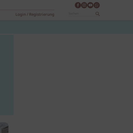
Login / Registrierung