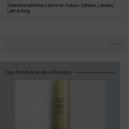
Überbetriebliche Lehre im Fokus: Zahlen, Länder,
LAP-Erfolg
Anzeige
Top-Produkte des Monats