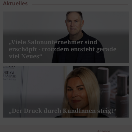
Aktuelles
„Viele Salonunternehmer sind
erschöpft - trotzdem entsteht gerade
viel Neues“
„Der Druck durch KundInnen steigt“
Anzeige