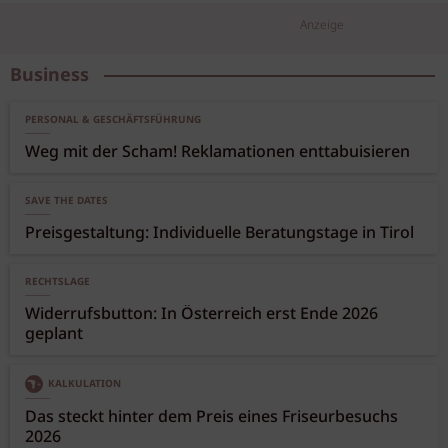
Anzeige
Business
PERSONAL & GESCHÄFTSFÜHRUNG
Weg mit der Scham! Reklamationen enttabuisieren
SAVE THE DATES
Preisgestaltung: Individuelle Beratungstage in Tirol
RECHTSLAGE
Widerrufsbutton: In Österreich erst Ende 2026
geplant
KALKULATION
Das steckt hinter dem Preis eines Friseurbesuchs
2026