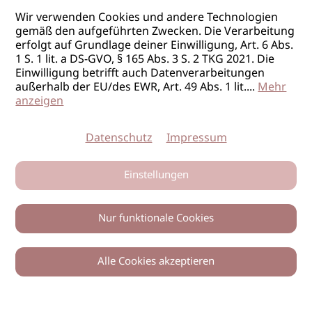
Wir verwenden Cookies und andere Technologien
gemäß den aufgeführten Zwecken. Die Verarbeitung
erfolgt auf Grundlage deiner Einwilligung, Art. 6 Abs.
1 S. 1 lit. a DS-GVO, § 165 Abs. 3 S. 2 TKG 2021. Die
Einwilligung betrifft auch Datenverarbeitungen
außerhalb der EU/des EWR, Art. 49 Abs. 1 lit.
...
Mehr
anzeigen
Datenschutz
Impressum
Einstellungen
Nur funktionale Cookies
Alle Cookies akzeptieren