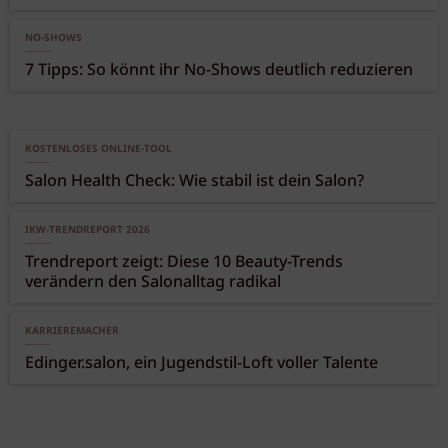
NO-SHOWS
7 Tipps: So könnt ihr No-Shows deutlich reduzieren
KOSTENLOSES ONLINE-TOOL
Salon Health Check: Wie stabil ist dein Salon?
IKW-TRENDREPORT 2026
Trendreport zeigt: Diese 10 Beauty-Trends
verändern den Salonalltag radikal
KARRIEREMACHER
Edinger.salon, ein Jugendstil-Loft voller Talente