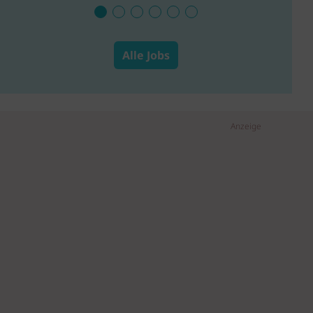
Alle Jobs
Anzeige