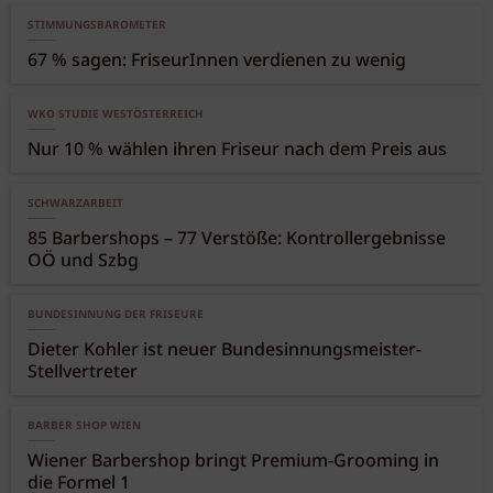
STIMMUNGSBAROMETER
67 % sagen: FriseurInnen verdienen zu wenig
WKO STUDIE WESTÖSTERREICH
Nur 10 % wählen ihren Friseur nach dem Preis aus
SCHWARZARBEIT
85 Barbershops – 77 Verstöße: Kontrollergebnisse
OÖ und Szbg
BUNDESINNUNG DER FRISEURE
Dieter Kohler ist neuer Bundesinnungsmeister-
Stellvertreter
BARBER SHOP WIEN
Wiener Barbershop bringt Premium-Grooming in
die Formel 1