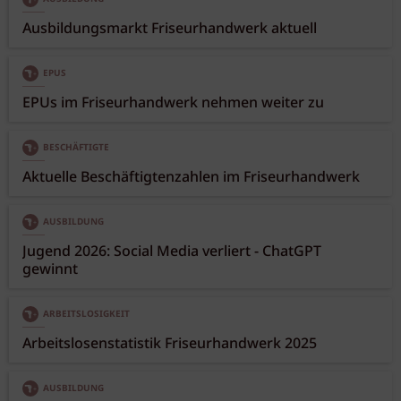
Ausbildungsmarkt Friseurhandwerk aktuell
EPUS
EPUs im Friseurhandwerk nehmen weiter zu
BESCHÄFTIGTE
Aktuelle Beschäftigtenzahlen im Friseurhandwerk
AUSBILDUNG
Jugend 2026: Social Media verliert - ChatGPT
gewinnt
ARBEITSLOSIGKEIT
Arbeitslosenstatistik Friseurhandwerk 2025
AUSBILDUNG