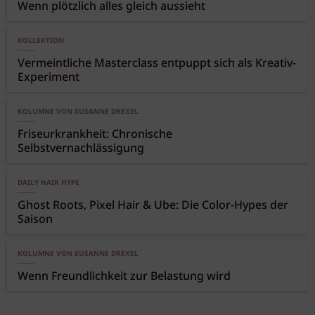
Wenn plötzlich alles gleich aussieht
KOLLEKTION
Vermeintliche Masterclass entpuppt sich als Kreativ-
Experiment
KOLUMNE VON SUSANNE DREXEL
Friseurkrankheit: Chronische
Selbstvernachlässigung
DAILY HAIR HYPE
Ghost Roots, Pixel Hair & Ube: Die Color-Hypes der
Saison
KOLUMNE VON SUSANNE DREXEL
Wenn Freundlichkeit zur Belastung wird