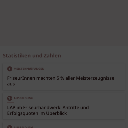
Statistiken und Zahlen
MEISTERPRÜFUNGEN
FriseurInnen machten 5 % aller Meisterzeugnisse
aus
AUSBILDUNG
LAP im Friseurhandwerk: Antritte und
Erfolgsquoten im Überblick
AUSBILDUNG