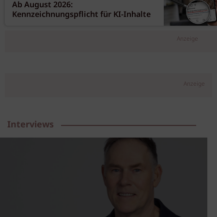
Ab August 2026:
Kennzeichnungspflicht für KI-Inhalte
Anzeige
Anzeige
Interviews