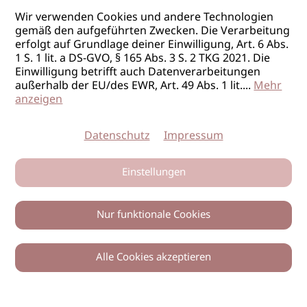
Wir verwenden Cookies und andere Technologien
gemäß den aufgeführten Zwecken. Die Verarbeitung
erfolgt auf Grundlage deiner Einwilligung, Art. 6 Abs.
1 S. 1 lit. a DS-GVO, § 165 Abs. 3 S. 2 TKG 2021. Die
Einwilligung betrifft auch Datenverarbeitungen
außerhalb der EU/des EWR, Art. 49 Abs. 1 lit.
...
Mehr
anzeigen
Datenschutz
Impressum
Einstellungen
Nur funktionale Cookies
Alle Cookies akzeptieren