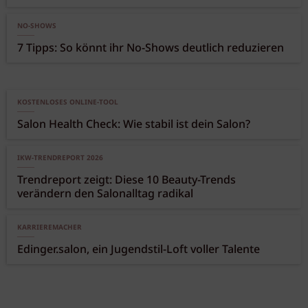
NO-SHOWS
7 Tipps: So könnt ihr No-Shows deutlich reduzieren
KOSTENLOSES ONLINE-TOOL
Salon Health Check: Wie stabil ist dein Salon?
IKW-TRENDREPORT 2026
Trendreport zeigt: Diese 10 Beauty-Trends
verändern den Salonalltag radikal
KARRIEREMACHER
Edinger.salon, ein Jugendstil-Loft voller Talente