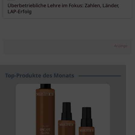
Überbetriebliche Lehre im Fokus: Zahlen, Länder,
LAP-Erfolg
Anzeige
Top-Produkte des Monats