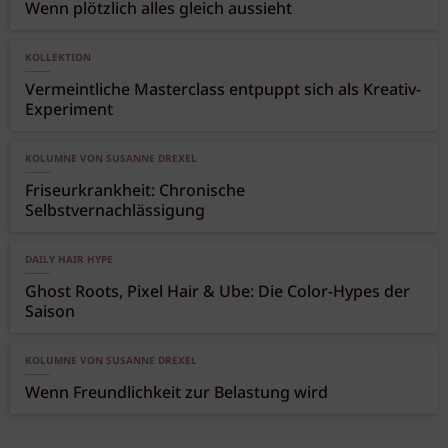
Wenn plötzlich alles gleich aussieht
KOLLEKTION
Vermeintliche Masterclass entpuppt sich als Kreativ-
Experiment
KOLUMNE VON SUSANNE DREXEL
Friseurkrankheit: Chronische
Selbstvernachlässigung
DAILY HAIR HYPE
Ghost Roots, Pixel Hair & Ube: Die Color-Hypes der
Saison
KOLUMNE VON SUSANNE DREXEL
Wenn Freundlichkeit zur Belastung wird