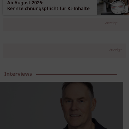
Ab August 2026:
Kennzeichnungspflicht für KI-Inhalte
Anzeige
Anzeige
Interviews