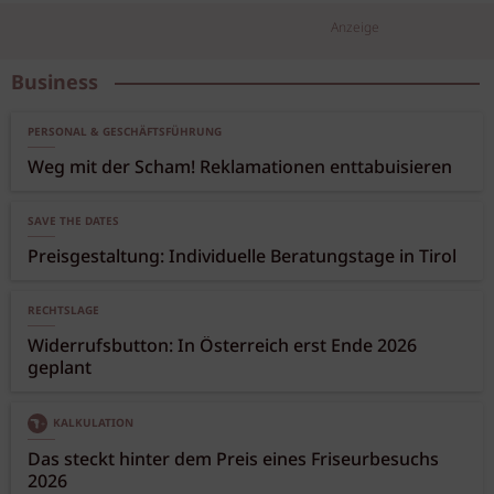
Anzeige
Business
PERSONAL & GESCHÄFTSFÜHRUNG
Weg mit der Scham! Reklamationen enttabuisieren
SAVE THE DATES
Preisgestaltung: Individuelle Beratungstage in Tirol
RECHTSLAGE
Widerrufsbutton: In Österreich erst Ende 2026
geplant
KALKULATION
Das steckt hinter dem Preis eines Friseurbesuchs
2026