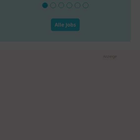
Alle Jobs
Anzeige