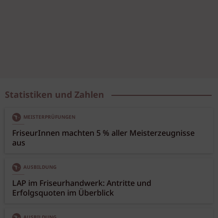
Statistiken und Zahlen
MEISTERPRÜFUNGEN
FriseurInnen machten 5 % aller Meisterzeugnisse
aus
AUSBILDUNG
LAP im Friseurhandwerk: Antritte und
Erfolgsquoten im Überblick
AUSBILDUNG