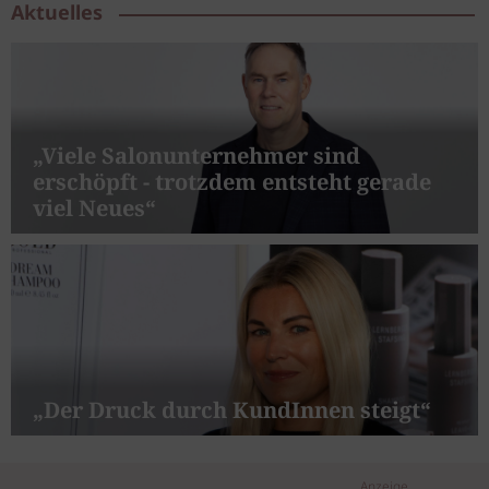
Aktuelles
„Viele Salonunternehmer sind
erschöpft - trotzdem entsteht gerade
viel Neues“
„Der Druck durch KundInnen steigt“
Anzeige