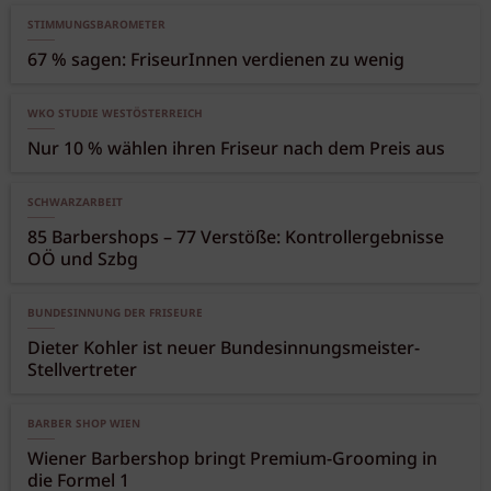
STIMMUNGSBAROMETER
67 % sagen: FriseurInnen verdienen zu wenig
WKO STUDIE WESTÖSTERREICH
Nur 10 % wählen ihren Friseur nach dem Preis aus
SCHWARZARBEIT
85 Barbershops – 77 Verstöße: Kontrollergebnisse
OÖ und Szbg
BUNDESINNUNG DER FRISEURE
Dieter Kohler ist neuer Bundesinnungsmeister-
Stellvertreter
BARBER SHOP WIEN
Wiener Barbershop bringt Premium-Grooming in
die Formel 1