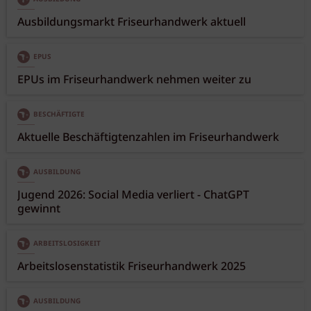
Ausbildungsmarkt Friseurhandwerk aktuell
EPUS
EPUs im Friseurhandwerk nehmen weiter zu
BESCHÄFTIGTE
Aktuelle Beschäftigtenzahlen im Friseurhandwerk
AUSBILDUNG
Jugend 2026: Social Media verliert - ChatGPT
gewinnt
ARBEITSLOSIGKEIT
Arbeitslosenstatistik Friseurhandwerk 2025
AUSBILDUNG