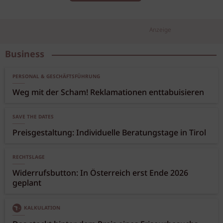
Anzeige
Business
PERSONAL & GESCHÄFTSFÜHRUNG
Weg mit der Scham! Reklamationen enttabuisieren
SAVE THE DATES
Preisgestaltung: Individuelle Beratungstage in Tirol
RECHTSLAGE
Widerrufsbutton: In Österreich erst Ende 2026
geplant
KALKULATION