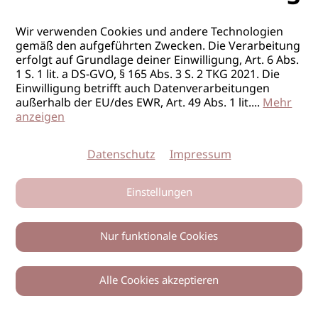
Wir verwenden Cookies und andere Technologien
gemäß den aufgeführten Zwecken. Die Verarbeitung
erfolgt auf Grundlage deiner Einwilligung, Art. 6 Abs.
1 S. 1 lit. a DS-GVO, § 165 Abs. 3 S. 2 TKG 2021. Die
Einwilligung betrifft auch Datenverarbeitungen
außerhalb der EU/des EWR, Art. 49 Abs. 1 lit.
...
Mehr
anzeigen
Datenschutz
Impressum
Einstellungen
Nur funktionale Cookies
Alle Cookies akzeptieren