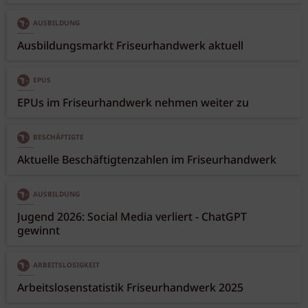
AUSBILDUNG
Ausbildungsmarkt Friseurhandwerk aktuell
EPUS
EPUs im Friseurhandwerk nehmen weiter zu
BESCHÄFTIGTE
Aktuelle Beschäftigtenzahlen im Friseurhandwerk
AUSBILDUNG
Jugend 2026: Social Media verliert - ChatGPT
gewinnt
ARBEITSLOSIGKEIT
Arbeitslosenstatistik Friseurhandwerk 2025