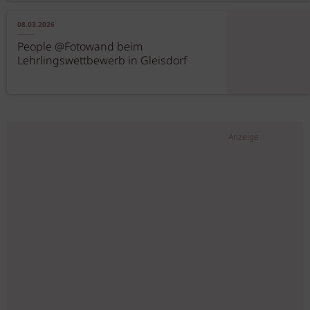
08.03.2026
People @Fotowand beim
Lehrlingswettbewerb in Gleisdorf
Anzeige