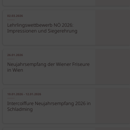
02.03.2026
Lehrlingswettbewerb NÖ 2026:
Impressionen und Siegerehrung
26.01.2026
Neujahrsempfang der Wiener Friseure
in Wien
10.01.2026 - 12.01.2026
Intercoiffure Neujahrsempfang 2026 in
Schladming