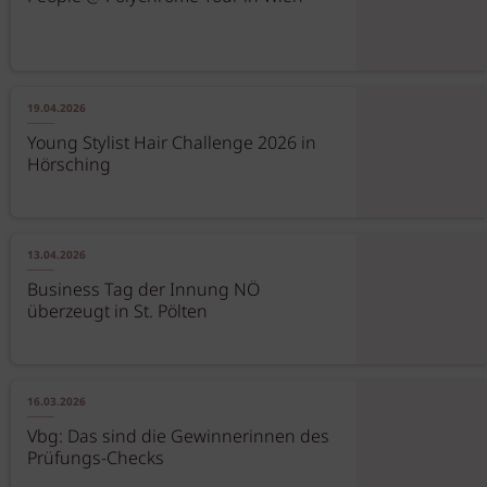
19.04.2026
Young Stylist Hair Challenge 2026 in
Hörsching
13.04.2026
Business Tag der Innung NÖ
überzeugt in St. Pölten
16.03.2026
Vbg: Das sind die Gewinnerinnen des
Prüfungs-Checks