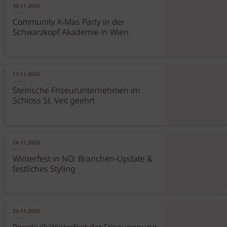
30.11.2025
Community X-Mas Party in der
Schwarzkopf Akademie in Wien
17.11.2025
Steirische Friseurunternehmen im
Schloss St. Veit geehrt
24.11.2025
Winterfest in NÖ: Branchen-Update &
festliches Styling
24.11.2025