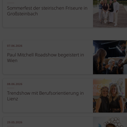
Sommerfest der steirischen Friseure in
Großsteinbach
07.06.2026
Paul Mitchell Roadshow begeistert in
Wien
08.06.2026
Trendshow mit Berufsorientierung in
Lienz
29.05.2026