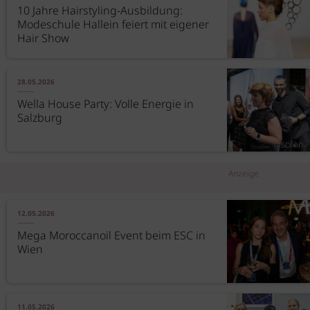
10 Jahre Hairstyling-Ausbildung:
Modeschule Hallein feiert mit eigener
Hair Show
28.05.2026
Wella House Party: Volle Energie in
Salzburg
Anzeige
12.05.2026
Mega Moroccanoil Event beim ESC in
Wien
11.05.2026