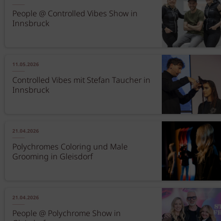
People @ Controlled Vibes Show in
Innsbruck
11.05.2026
Controlled Vibes mit Stefan Taucher in
Innsbruck
21.04.2026
Polychromes Coloring und Male
Grooming in Gleisdorf
21.04.2026
People @ Polychrome Show in