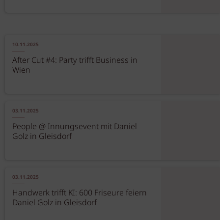
10.11.2025
After Cut #4: Party trifft Business in
Wien
03.11.2025
People @ Innungsevent mit Daniel
Golz in Gleisdorf
03.11.2025
Handwerk trifft KI: 600 Friseure feiern
Daniel Golz in Gleisdorf