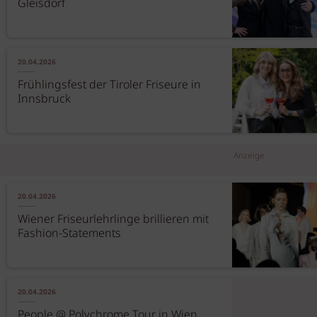
Gleisdorf
20.04.2026
Frühlingsfest der Tiroler Friseure in
Innsbruck
Anzeige
20.04.2026
Wiener Friseurlehrlinge brillieren mit
Fashion-Statements
20.04.2026
People @ Polychrome Tour in Wien