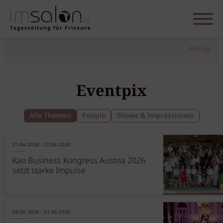
Anzeige
Eventpix
Alle Themen
People
Shows & Impressionen
21.06.2026 - 22.06.2026
Kao Business Kongress Austria 2026
setzt starke Impulse
20.06.2026 - 21.06.2026