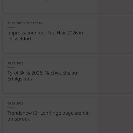
21.03.2026 - 22.03.2026
Impressionen der Top Hair 2026 in
Düsseldorf
15.03.2026
Tyrol Skills 2026: Nachwuchs auf
Erfolgskurs
09.03.2026
Trendshow für Lehrlinge begeistert in
Innsbruck