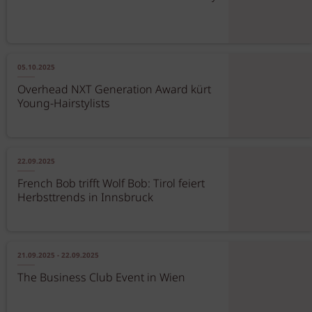
05.10.2025
Overhead NXT Generation Award kürt
Young-Hairstylists
22.09.2025
French Bob trifft Wolf Bob: Tirol feiert
Herbsttrends in Innsbruck
21.09.2025 - 22.09.2025
The Business Club Event in Wien