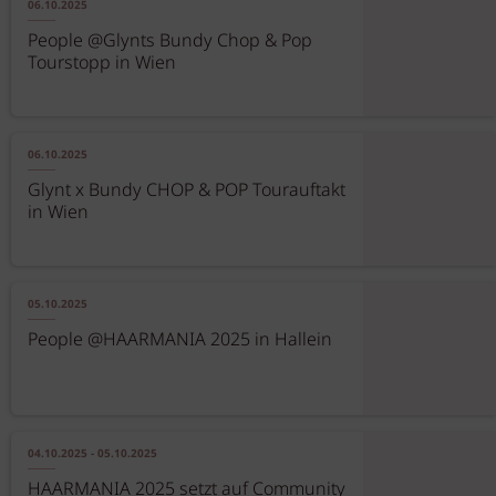
06.10.2025
People @Glynts Bundy Chop & Pop
Tourstopp in Wien
06.10.2025
Glynt x Bundy CHOP & POP Tourauftakt
in Wien
05.10.2025
People @HAARMANIA 2025 in Hallein
04.10.2025 - 05.10.2025
HAARMANIA 2025 setzt auf Community