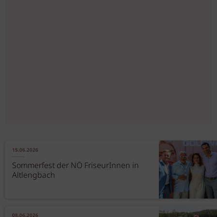
15.06.2026
Sommerfest der NÖ FriseurInnen in
Altlengbach
08.06.2026