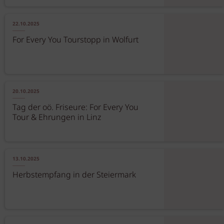
22.10.2025
For Every You Tourstopp in Wolfurt
20.10.2025
Tag der oö. Friseure: For Every You
Tour & Ehrungen in Linz
13.10.2025
Herbstempfang in der Steiermark