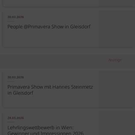
30.03.2026
People @Primavera Show in Gleisdorf
Anzeige
30.03.2026
Primavera Show mit Hannes Steinmetz
in Gleisdorf
28.03.2026
Lehrlingswettbewerb in Wien:
Gewinner und Impressionen 2026