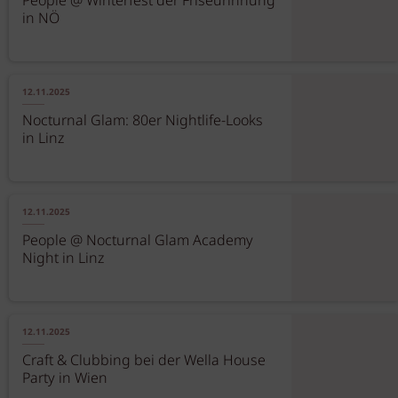
People @ Winterfest der Friseurinnung
in NÖ
12.11.2025
Nocturnal Glam: 80er Nightlife-Looks
in Linz
12.11.2025
People @ Nocturnal Glam Academy
Night in Linz
12.11.2025
Craft & Clubbing bei der Wella House
Party in Wien