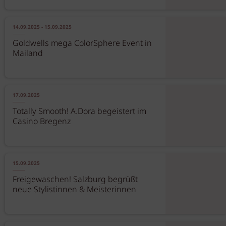
14.09.2025 - 15.09.2025
Goldwells mega ColorSphere Event in
Mailand
17.09.2025
Totally Smooth! A.Dora begeistert im
Casino Bregenz
15.09.2025
Freigewaschen! Salzburg begrüßt
neue Stylistinnen & Meisterinnen