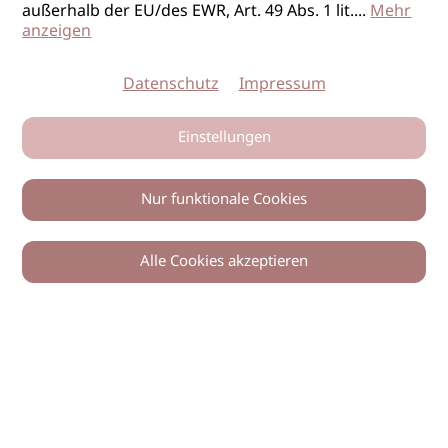
außerhalb der EU/des EWR, Art. 49 Abs. 1 lit.
...
Mehr
anzeigen
Datenschutz
Impressum
Einstellungen
Nur funktionale Cookies
Alle Cookies akzeptieren
© 2026 imSalon Verlags GmbH