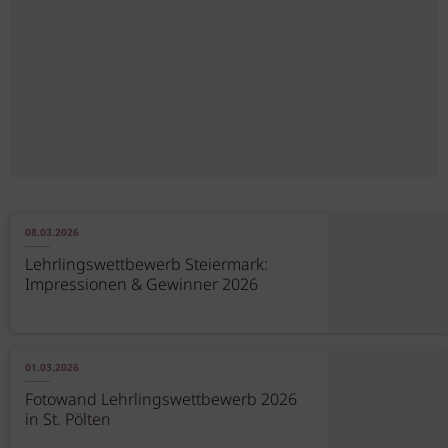
08.03.2026
Lehrlingswettbewerb Steiermark:
Impressionen & Gewinner 2026
01.03.2026
Fotowand Lehrlingswettbewerb 2026
in St. Pölten