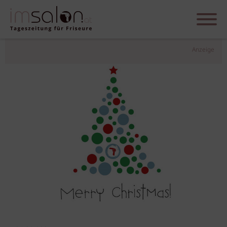
Anzeige