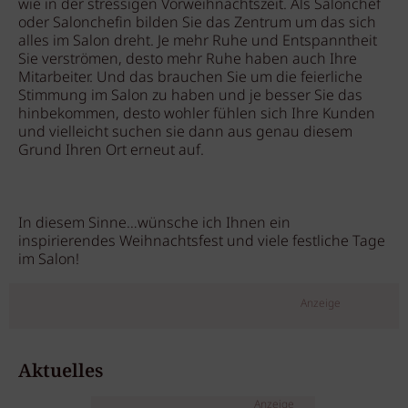
wie in der stressigen Vorweihnachtszeit. Als Salonchef
oder Salonchefin bilden Sie das Zentrum um das sich
alles im Salon dreht. Je mehr Ruhe und Entspanntheit
Sie verströmen, desto mehr Ruhe haben auch Ihre
Mitarbeiter. Und das brauchen Sie um die feierliche
Stimmung im Salon zu haben und je besser Sie das
hinbekommen, desto wohler fühlen sich Ihre Kunden
und vielleicht suchen sie dann aus genau diesem
Grund Ihren Ort erneut auf.
In diesem Sinne…wünsche ich Ihnen ein
inspirierendes Weihnachtsfest und viele festliche Tage
im Salon!
Anzeige
Aktuelles
Anzeige