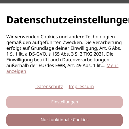
Datenschutzeinstellunge
Wir verwenden Cookies und andere Technologien
gemäß den aufgeführten Zwecken. Die Verarbeitung
erfolgt auf Grundlage deiner Einwilligung, Art. 6 Abs.
1 S. 1 lit. a DS-GVO, § 165 Abs. 3 S. 2 TKG 2021. Die
Einwilligung betrifft auch Datenverarbeitungen
außerhalb der EU/des EWR, Art. 49 Abs. 1 lit.
...
Mehr
anzeigen
Datenschutz
Impressum
Einstellungen
Nur funktionale Cookies