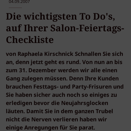
04.09.2007
Die wichtigsten To Do's,
auf Ihrer Salon-Feiertags-
Checkliste
von Raphaela Kirschnick Schnallen Sie sich
an, denn jetzt geht es rund. Von nun an bis
zum 31. Dezember werden wir alle einen
Gang zulegen müssen. Denn Ihre Kunden
brauchen Festtags- und Party-Frisuren und
Sie haben sicher auch noch so einiges zu
erledigen bevor die Neujahrsglocken
läuten. Damit Sie in dem ganzen Trubel
nicht die Nerven verlieren haben wir
einige Anregungen für Sie parat.