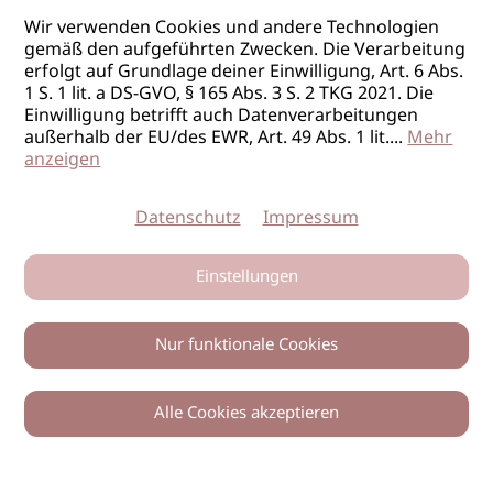
Wir verwenden Cookies und andere Technologien
gemäß den aufgeführten Zwecken. Die Verarbeitung
erfolgt auf Grundlage deiner Einwilligung, Art. 6 Abs.
1 S. 1 lit. a DS-GVO, § 165 Abs. 3 S. 2 TKG 2021. Die
Einwilligung betrifft auch Datenverarbeitungen
außerhalb der EU/des EWR, Art. 49 Abs. 1 lit.
...
Mehr
anzeigen
Datenschutz
Impressum
Einstellungen
Nur funktionale Cookies
Alle Cookies akzeptieren