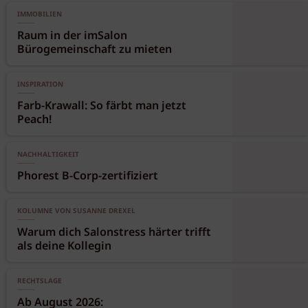
IMMOBILIEN
Raum in der imSalon
Bürogemeinschaft zu mieten
INSPIRATION
Farb-Krawall: So färbt man jetzt
Peach!
NACHHALTIGKEIT
Phorest B-Corp-zertifiziert
KOLUMNE VON SUSANNE DREXEL
Warum dich Salonstress härter trifft
als deine Kollegin
RECHTSLAGE