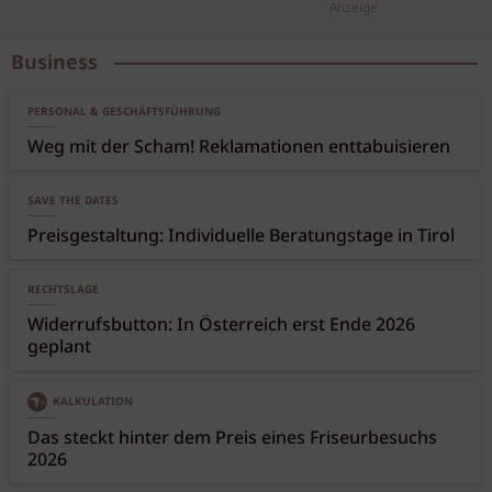
Anzeige
Business
PERSONAL & GESCHÄFTSFÜHRUNG
Weg mit der Scham! Reklamationen enttabuisieren
SAVE THE DATES
Preisgestaltung: Individuelle Beratungstage in Tirol
RECHTSLAGE
Widerrufsbutton: In Österreich erst Ende 2026
geplant
KALKULATION
Das steckt hinter dem Preis eines Friseurbesuchs
2026