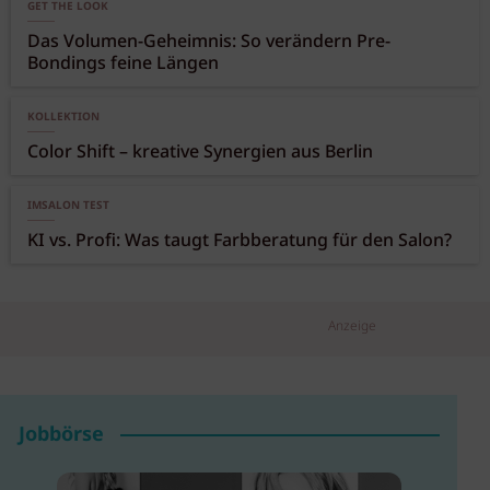
GET THE LOOK
Das Volumen-Geheimnis: So verändern Pre-
Bondings feine Längen
KOLLEKTION
Color Shift – kreative Synergien aus Berlin
IMSALON TEST
KI vs. Profi: Was taugt Farbberatung für den Salon?
Anzeige
Jobbörse