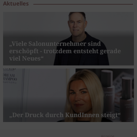
Aktuelles
„Viele Salonunternehmer sind
erschöpft - trotzdem entsteht gerade
viel Neues“
„Der Druck durch KundInnen steigt“
Anzeige