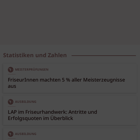
Statistiken und Zahlen
MEISTERPRÜFUNGEN
FriseurInnen machten 5 % aller Meisterzeugnisse
aus
AUSBILDUNG
LAP im Friseurhandwerk: Antritte und
Erfolgsquoten im Überblick
AUSBILDUNG