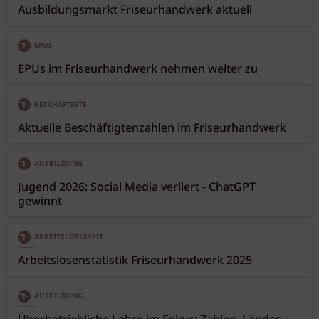
Ausbildungsmarkt Friseurhandwerk aktuell
EPUS
EPUs im Friseurhandwerk nehmen weiter zu
BESCHÄFTIGTE
Aktuelle Beschäftigtenzahlen im Friseurhandwerk
AUSBILDUNG
Jugend 2026: Social Media verliert - ChatGPT
gewinnt
ARBEITSLOSIGKEIT
Arbeitslosenstatistik Friseurhandwerk 2025
AUSBILDUNG