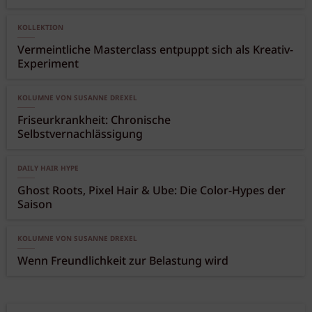
Wenn plötzlich alles gleich aussieht
KOLLEKTION
Vermeintliche Masterclass entpuppt sich als Kreativ-
Experiment
KOLUMNE VON SUSANNE DREXEL
Friseurkrankheit: Chronische
Selbstvernachlässigung
DAILY HAIR HYPE
Ghost Roots, Pixel Hair & Ube: Die Color-Hypes der
Saison
KOLUMNE VON SUSANNE DREXEL
Wenn Freundlichkeit zur Belastung wird