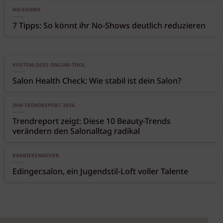
NO-SHOWS
7 Tipps: So könnt ihr No-Shows deutlich reduzieren
KOSTENLOSES ONLINE-TOOL
Salon Health Check: Wie stabil ist dein Salon?
IKW-TRENDREPORT 2026
Trendreport zeigt: Diese 10 Beauty-Trends
verändern den Salonalltag radikal
KARRIEREMACHER
Edinger.salon, ein Jugendstil-Loft voller Talente