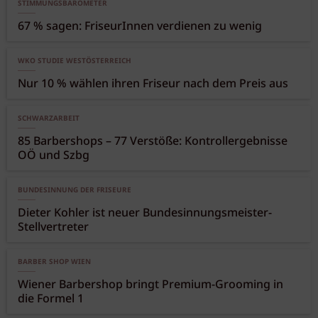
STIMMUNGSBAROMETER
67 % sagen: FriseurInnen verdienen zu wenig
WKO STUDIE WESTÖSTERREICH
Nur 10 % wählen ihren Friseur nach dem Preis aus
SCHWARZARBEIT
85 Barbershops – 77 Verstöße: Kontrollergebnisse
OÖ und Szbg
BUNDESINNUNG DER FRISEURE
Dieter Kohler ist neuer Bundesinnungsmeister-
Stellvertreter
BARBER SHOP WIEN
Wiener Barbershop bringt Premium-Grooming in
die Formel 1