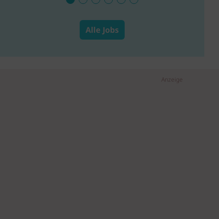
Alle Jobs
Anzeige