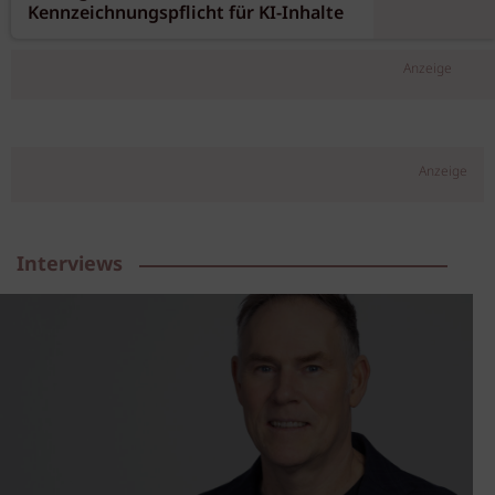
Ab August 2026:
Kennzeichnungspflicht für KI-Inhalte
Anzeige
Anzeige
Interviews