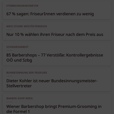
STIMMUNGSBAROMETER
67 % sagen: FriseurInnen verdienen zu wenig
WKO STUDIE WESTÖSTERREICH
Nur 10 % wählen ihren Friseur nach dem Preis aus
SCHWARZARBEIT
85 Barbershops – 77 Verstöße: Kontrollergebnisse
OÖ und Szbg
BUNDESINNUNG DER FRISEURE
Dieter Kohler ist neuer Bundesinnungsmeister-
Stellvertreter
BARBER SHOP WIEN
Wiener Barbershop bringt Premium-Grooming in
die Formel 1