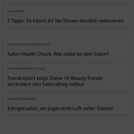
NO-SHOWS
7 Tipps: So könnt ihr No-Shows deutlich reduzieren
KOSTENLOSES ONLINE-TOOL
Salon Health Check: Wie stabil ist dein Salon?
IKW-TRENDREPORT 2026
Trendreport zeigt: Diese 10 Beauty-Trends
verändern den Salonalltag radikal
KARRIEREMACHER
Edinger.salon, ein Jugendstil-Loft voller Talente