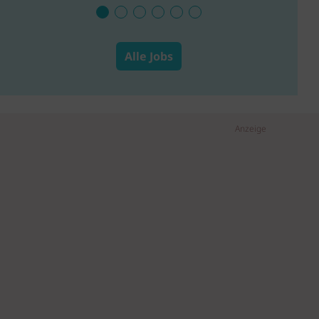
Alle Jobs
Anzeige