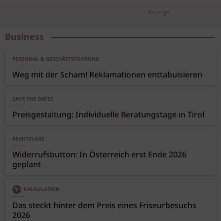
Anzeige
Business
PERSONAL & GESCHÄFTSFÜHRUNG
Weg mit der Scham! Reklamationen enttabuisieren
SAVE THE DATES
Preisgestaltung: Individuelle Beratungstage in Tirol
RECHTSLAGE
Widerrufsbutton: In Österreich erst Ende 2026
geplant
KALKULATION
Das steckt hinter dem Preis eines Friseurbesuchs
2026