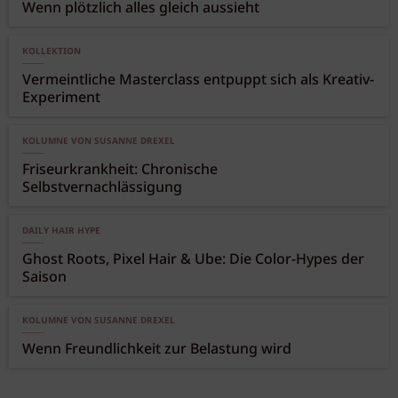
Wenn plötzlich alles gleich aussieht
KOLLEKTION
Vermeintliche Masterclass entpuppt sich als Kreativ-
Experiment
KOLUMNE VON SUSANNE DREXEL
Friseurkrankheit: Chronische
Selbstvernachlässigung
DAILY HAIR HYPE
Ghost Roots, Pixel Hair & Ube: Die Color-Hypes der
Saison
KOLUMNE VON SUSANNE DREXEL
Wenn Freundlichkeit zur Belastung wird