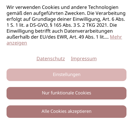
Wir verwenden Cookies und andere Technologien
gemäß den aufgeführten Zwecken. Die Verarbeitung
erfolgt auf Grundlage deiner Einwilligung, Art. 6 Abs.
1 S. 1 lit. a DS-GVO, § 165 Abs. 3 S. 2 TKG 2021. Die
Einwilligung betrifft auch Datenverarbeitungen
außerhalb der EU/des EWR, Art. 49 Abs. 1 lit.
...
Mehr
anzeigen
Datenschutz
Impressum
Einstellungen
Nur funktionale Cookies
Alle Cookies akzeptieren