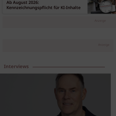
Ab August 2026:
Kennzeichnungspflicht für KI-Inhalte
Anzeige
Anzeige
Interviews