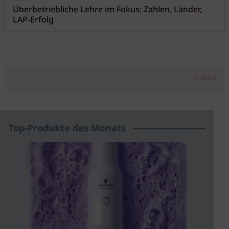
Überbetriebliche Lehre im Fokus: Zahlen, Länder,
LAP-Erfolg
Anzeige
Top-Produkte des Monats