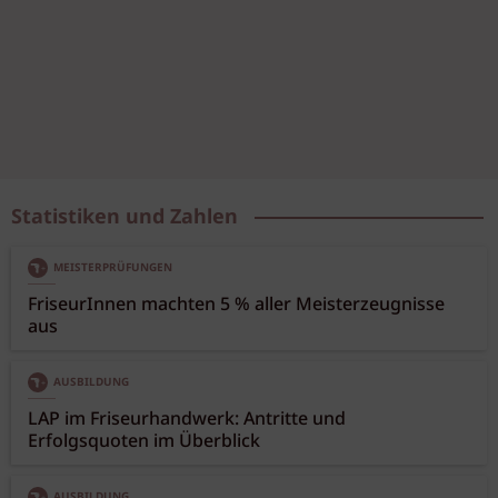
Statistiken und Zahlen
MEISTERPRÜFUNGEN
FriseurInnen machten 5 % aller Meisterzeugnisse
aus
AUSBILDUNG
LAP im Friseurhandwerk: Antritte und
Erfolgsquoten im Überblick
AUSBILDUNG