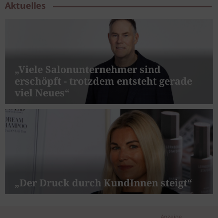
Aktuelles
„Viele Salonunternehmer sind
erschöpft - trotzdem entsteht gerade
viel Neues“
„Der Druck durch KundInnen steigt“
Anzeige