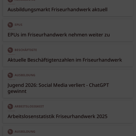
Ausbildungsmarkt Friseurhandwerk aktuell
EPUS
EPUs im Friseurhandwerk nehmen weiter zu
BESCHÄFTIGTE
Aktuelle Beschäftigtenzahlen im Friseurhandwerk
AUSBILDUNG
Jugend 2026: Social Media verliert - ChatGPT
gewinnt
ARBEITSLOSIGKEIT
Arbeitslosenstatistik Friseurhandwerk 2025
AUSBILDUNG