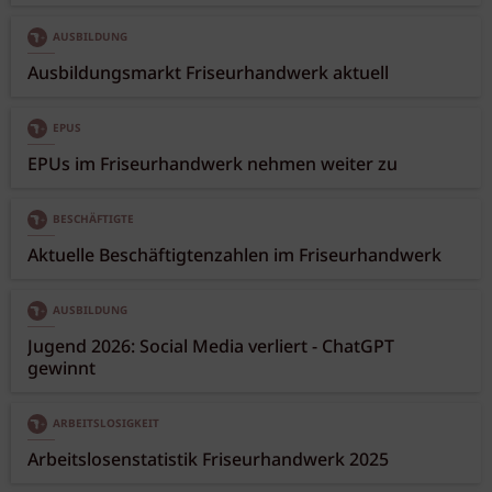
AUSBILDUNG
Ausbildungsmarkt Friseurhandwerk aktuell
EPUS
EPUs im Friseurhandwerk nehmen weiter zu
BESCHÄFTIGTE
Aktuelle Beschäftigtenzahlen im Friseurhandwerk
AUSBILDUNG
Jugend 2026: Social Media verliert - ChatGPT
gewinnt
ARBEITSLOSIGKEIT
Arbeitslosenstatistik Friseurhandwerk 2025