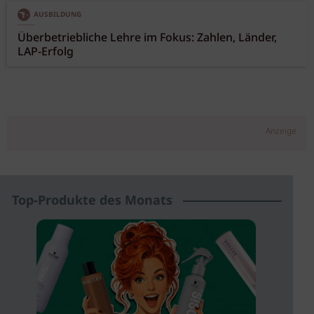
AUSBILDUNG
Überbetriebliche Lehre im Fokus: Zahlen, Länder,
LAP-Erfolg
Anzeige
Top-Produkte des Monats