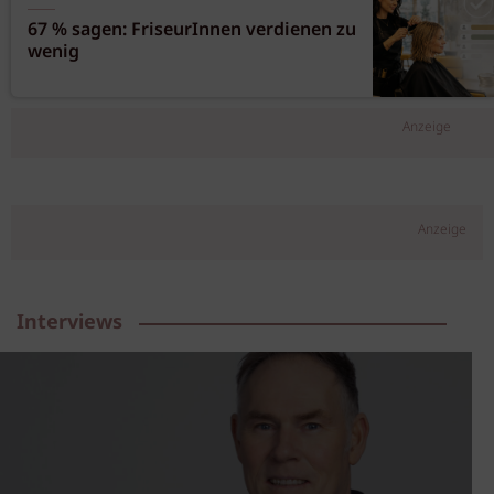
67 % sagen: FriseurInnen verdienen zu
wenig
Anzeige
Anzeige
Interviews