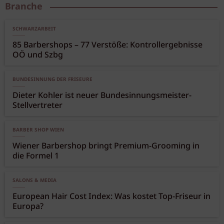
Branche
SCHWARZARBEIT
85 Barbershops – 77 Verstöße: Kontrollergebnisse
OÖ und Szbg
BUNDESINNUNG DER FRISEURE
Dieter Kohler ist neuer Bundesinnungsmeister-
Stellvertreter
BARBER SHOP WIEN
Wiener Barbershop bringt Premium-Grooming in
die Formel 1
SALONS & MEDIA
European Hair Cost Index: Was kostet Top-Friseur in
Europa?