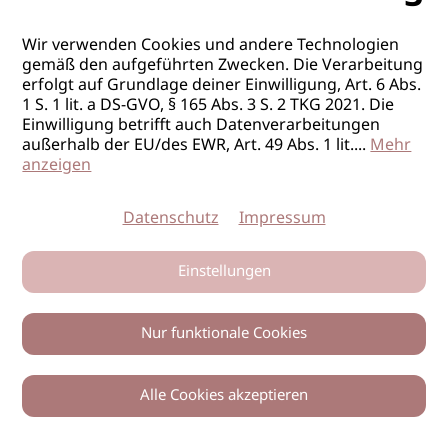
Wir verwenden Cookies und andere Technologien
gemäß den aufgeführten Zwecken. Die Verarbeitung
erfolgt auf Grundlage deiner Einwilligung, Art. 6 Abs.
1 S. 1 lit. a DS-GVO, § 165 Abs. 3 S. 2 TKG 2021. Die
Einwilligung betrifft auch Datenverarbeitungen
außerhalb der EU/des EWR, Art. 49 Abs. 1 lit.
...
Mehr
anzeigen
Datenschutz
Impressum
Einstellungen
Nur funktionale Cookies
Alle Cookies akzeptieren