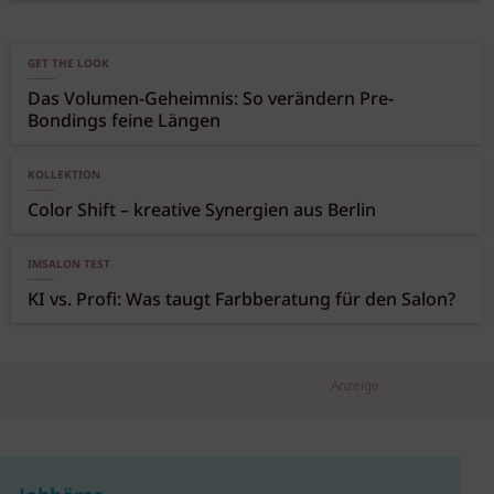
GET THE LOOK
Das Volumen-Geheimnis: So verändern Pre-
Bondings feine Längen
KOLLEKTION
Color Shift – kreative Synergien aus Berlin
IMSALON TEST
KI vs. Profi: Was taugt Farbberatung für den Salon?
Anzeige