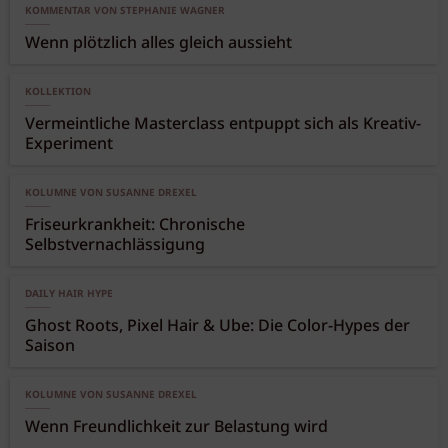
KOMMENTAR VON STEPHANIE WAGNER
Wenn plötzlich alles gleich aussieht
KOLLEKTION
Vermeintliche Masterclass entpuppt sich als Kreativ-
Experiment
KOLUMNE VON SUSANNE DREXEL
Friseurkrankheit: Chronische
Selbstvernachlässigung
DAILY HAIR HYPE
Ghost Roots, Pixel Hair & Ube: Die Color-Hypes der
Saison
KOLUMNE VON SUSANNE DREXEL
Wenn Freundlichkeit zur Belastung wird