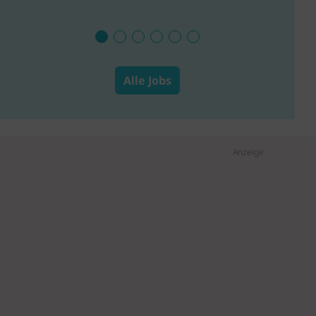
Alle Jobs
Anzeige