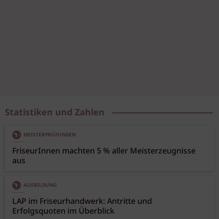
Statistiken und Zahlen
MEISTERPRÜFUNGEN
FriseurInnen machten 5 % aller Meisterzeugnisse
aus
AUSBILDUNG
LAP im Friseurhandwerk: Antritte und
Erfolgsquoten im Überblick