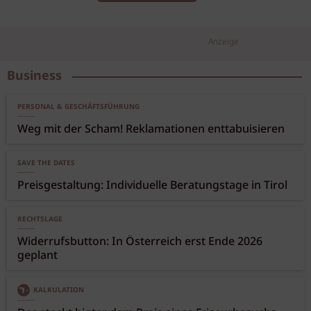
Anzeige
Business
PERSONAL & GESCHÄFTSFÜHRUNG
Weg mit der Scham! Reklamationen enttabuisieren
SAVE THE DATES
Preisgestaltung: Individuelle Beratungstage in Tirol
RECHTSLAGE
Widerrufsbutton: In Österreich erst Ende 2026
geplant
KALKULATION