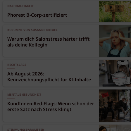
NACHHALTIGKEIT
Phorest B-Corp-zertifiziert
KOLUMNE VON SUSANNE DREXEL
Warum dich Salonstress härter trifft
als deine Kollegin
RECHTSLAGE
Ab August 2026:
Kennzeichnungspflicht für KI-Inhalte
MENTALE GESUNDHEIT
KundInnen-Red-Flags: Wenn schon der
erste Satz nach Stress klingt
STIMMUNGSBAROMETER