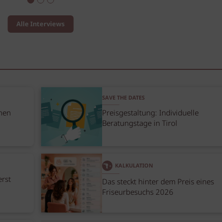
Alle Interviews
SAVE THE DATES
nen
Preisgestaltung: Individuelle
Beratungstage in Tirol
KALKULATION
erst
Das steckt hinter dem Preis eines
Friseurbesuchs 2026