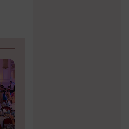
15.06.2026