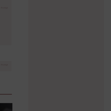
Anzeige
Anzeige