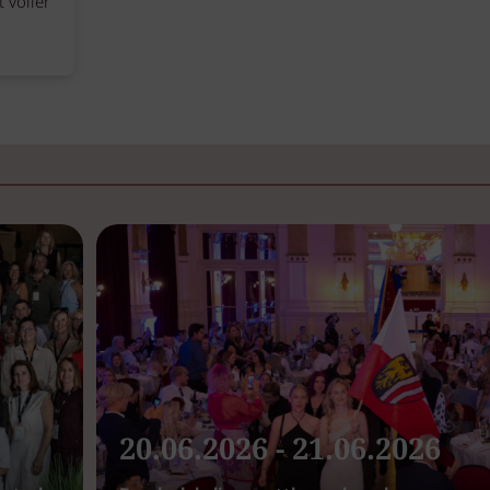
t voller
20.06.2026 - 21.06.2026