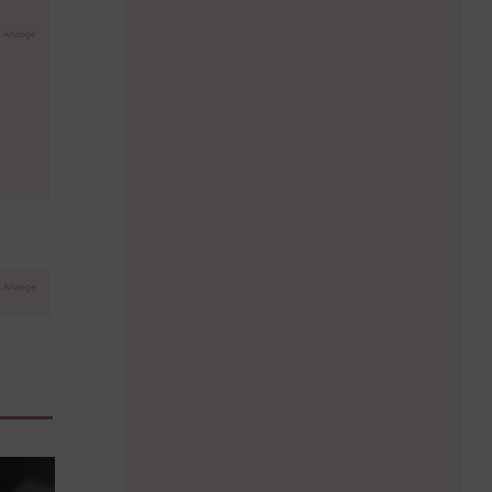
Anzeige
Anzeige