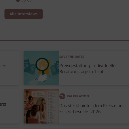
Alle Interviews
SAVE THE DATES
nen
Preisgestaltung: Individuelle
Beratungstage in Tirol
KALKULATION
erst
Das steckt hinter dem Preis eines
Friseurbesuchs 2026