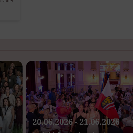
t voller
20.06.2026 - 21.06.2026