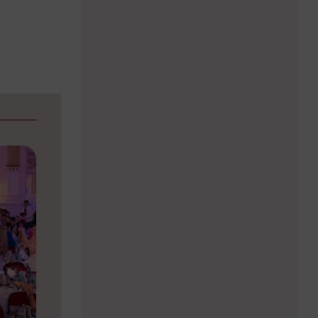
15.06.2026