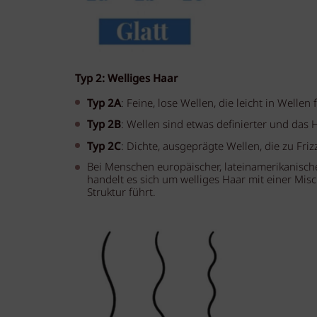
Typ 2: Welliges Haar
Typ 2A
: Feine, lose Wellen, die leicht in Wellen
Typ 2B
: Wellen sind etwas definierter und das H
Typ 2C
: Dichte, ausgeprägte Wellen, die zu Friz
Bei Menschen europäischer, lateinamerikanisch
handelt es sich um welliges Haar mit einer Mis
Struktur führt.