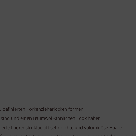
zu definierten Korkenzieherlocken formen
rt sind und einen Baumwoll-ähnlichen Look haben
ierte Lockenstruktur, oft sehr dichte und voluminöse Haare