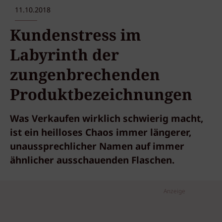
11.10.2018
Kundenstress im
Labyrinth der
zungenbrechenden
Produktbezeichnungen
Was Verkaufen wirklich schwierig macht,
ist ein heilloses Chaos immer längerer,
unaussprechlicher Namen auf immer
ähnlicher ausschauenden Flaschen.
Anzeige