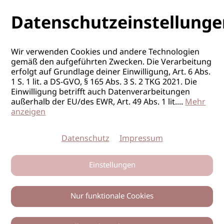
Datenschutzeinstellunge
Wir verwenden Cookies und andere Technologien
gemäß den aufgeführten Zwecken. Die Verarbeitung
erfolgt auf Grundlage deiner Einwilligung, Art. 6 Abs.
1 S. 1 lit. a DS-GVO, § 165 Abs. 3 S. 2 TKG 2021. Die
Einwilligung betrifft auch Datenverarbeitungen
außerhalb der EU/des EWR, Art. 49 Abs. 1 lit.
...
Mehr
anzeigen
Datenschutz
Impressum
Einstellungen
Nur funktionale Cookies