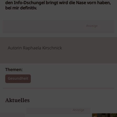
den Info-Dschungel bringt wird die Nase vorn haben,
bei mir definitiv.
Anzeige
Autorin Raphaela Kirschnick
Themen:
Gesundheit
Aktuelles
Anzeige