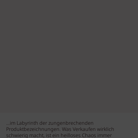
…im Labyrinth der zungenbrechenden
Produktbezeichnungen. Was Verkaufen wirklich
schwierig macht, ist ein heilloses Chaos immer