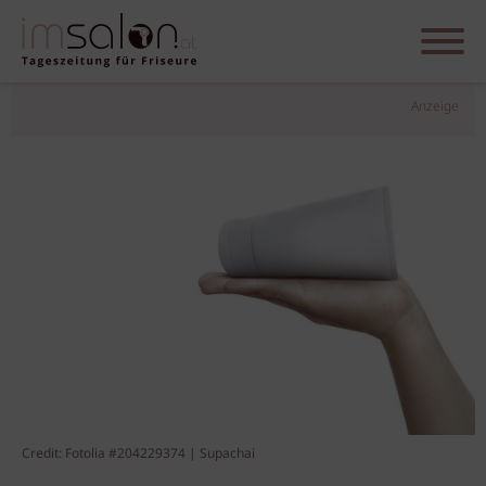
Anzeige
Credit: Fotolia #204229374 | Supachai