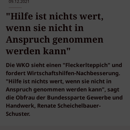
09.12.2021
"Hilfe ist nichts wert,
wenn sie nicht in
Anspruch genommen
werden kann"
Die WKO sieht einen "Fleckerlteppich" und
fordert Wirtschaftshilfen-Nachbesserung.
"Hilfe ist nichts wert, wenn sie nicht in
Anspruch genommen werden kann", sagt
die Obfrau der Bundessparte Gewerbe und
Handwerk, Renate Scheichelbauer-
Schuster.