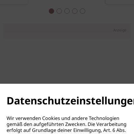
Anzeige
Datenschutzeinstellunge
Wir verwenden Cookies und andere Technologien
gemäß den aufgeführten Zwecken. Die Verarbeitung
erfolgt auf Grundlage deiner Einwilligung, Art. 6 Abs.