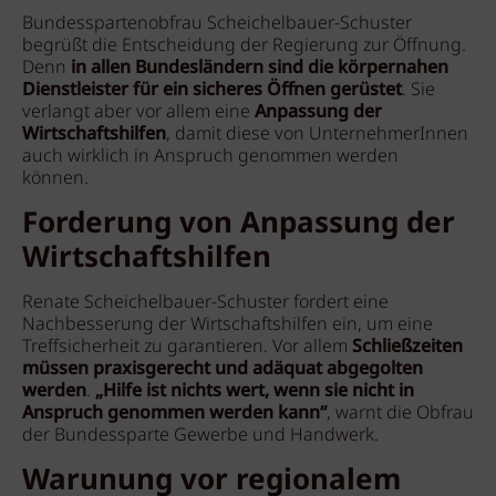
Bundesspartenobfrau Scheichelbauer-Schuster
begrüßt die Entscheidung der Regierung zur Öffnung.
Denn
in allen Bundesländern sind die körpernahen
Dienstleister für ein sicheres Öffnen gerüstet
. Sie
verlangt aber vor allem eine
Anpassung der
Wirtschaftshilfen
, damit diese von UnternehmerInnen
auch wirklich in Anspruch genommen werden
können.
Forderung von Anpassung der
Wirtschaftshilfen
Renate Scheichelbauer-Schuster fordert eine
Nachbesserung der Wirtschaftshilfen ein, um eine
Treffsicherheit zu garantieren. Vor allem
Schließzeiten
müssen praxisgerecht und adäquat abgegolten
werden
.
„Hilfe ist nichts wert, wenn sie nicht in
Anspruch genommen werden kann“
, warnt die Obfrau
der Bundessparte Gewerbe und Handwerk.
Warunung vor regionalem