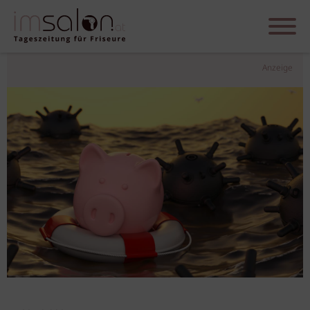
Anzeige