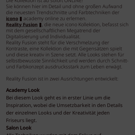
Die Kollektion ist ab sofort ONLINE!
Sie können hier im Detail und ohne großen Aufwand
die neuesten Trendschnitte und Farbtechniken der
academy online zu erlernen.
icono
, die neue icono Kollektion, befasst sich
Reality Fusion
mit dem gesellschaftlichen Megatrend der
Digitalisierung und Individualität.
Reality Fusion steht für die Verschmelzung der
Kontraste, eine Kollektion die mit Gegensätzen spielt
und diese kreativ in Szene setzt. Alle Looks stehen für
selbstbewusste Sinnlichkeit und werden durch Schnitt-
und Farbkonzept ausdrucksstark zum Leben erwägt.
Reality Fusion ist in zwei Ausrichtungen entwickelt:
Academy Look
Bei diesem Look geht es in erster Linie um die
Inspiration, wobei die Umsetzbarkeit in den Details
der einzelnen Looks und der Kreativität jeden
Friseurs liegt.
Salon Look