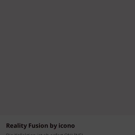
Reality Fusion by icono