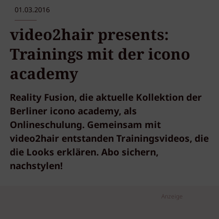
01.03.2016
video2hair presents:
Trainings mit der icono
academy
Reality Fusion, die aktuelle Kollektion der
Berliner icono academy, als
Onlineschulung. Gemeinsam mit
video2hair entstanden Trainingsvideos, die
die Looks erklären. Abo sichern,
nachstylen!
Anzeige