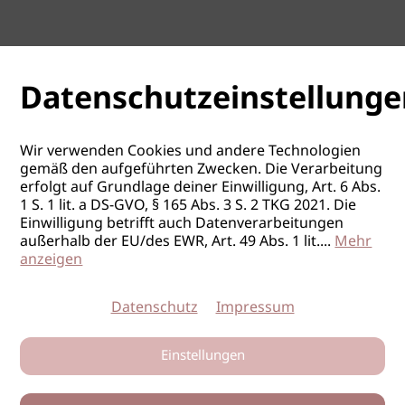
Datenschutzeinstellunge
Wir verwenden Cookies und andere Technologien
gemäß den aufgeführten Zwecken. Die Verarbeitung
erfolgt auf Grundlage deiner Einwilligung, Art. 6 Abs.
1 S. 1 lit. a DS-GVO, § 165 Abs. 3 S. 2 TKG 2021. Die
Einwilligung betrifft auch Datenverarbeitungen
außerhalb der EU/des EWR, Art. 49 Abs. 1 lit.
...
Mehr
anzeigen
Datenschutz
Impressum
Einstellungen