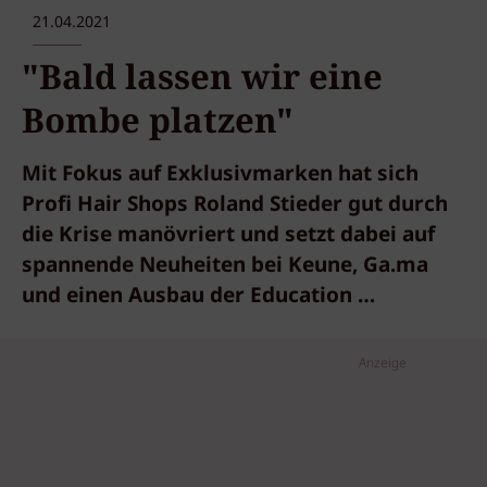
21.04.2021
"Bald lassen wir eine
Bombe platzen"
Mit Fokus auf Exklusivmarken hat sich
Profi Hair Shops Roland Stieder gut durch
die Krise manövriert und setzt dabei auf
spannende Neuheiten bei Keune, Ga.ma
und einen Ausbau der Education …
Anzeige