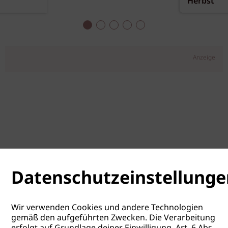
Herbst
Anzeige
Datenschutzeinstellunge
Wir verwenden Cookies und andere Technologien
gemäß den aufgeführten Zwecken. Die Verarbeitung