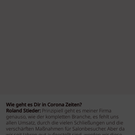
Wie geht es Dir in Corona Zeiten?
Roland Stieder:
Prinzipiell geht es meiner Firma
genauso, wie der kompletten Branche, es fehlt uns
allen Umsatz, durch die vielen Schließungen und die
verschärften Maßnahmen für Salonbesucher. Aber da