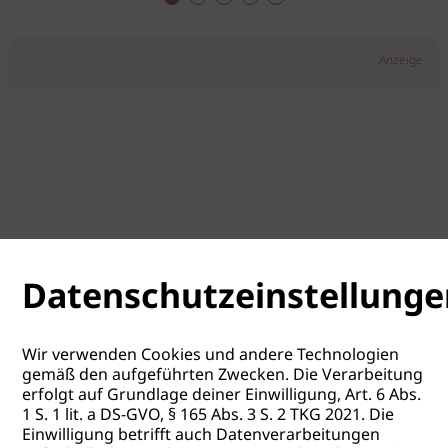
Anzeige
Datenschutzeinstellunge
Wir verwenden Cookies und andere Technologien
gemäß den aufgeführten Zwecken. Die Verarbeitung
erfolgt auf Grundlage deiner Einwilligung, Art. 6 Abs.
1 S. 1 lit. a DS-GVO, § 165 Abs. 3 S. 2 TKG 2021. Die
Einwilligung betrifft auch Datenverarbeitungen