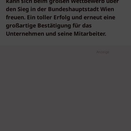
kann sich beim großen Wettbewerb über
den Sieg in der Bundeshauptstadt Wien
freuen. Ein toller Erfolg und erneut eine
großartige Bestätigung für das
Unternehmen und seine Mitarbeiter.
Anzeige