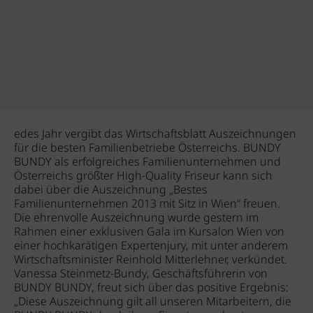
edes Jahr vergibt das Wirtschaftsblatt Auszeichnungen
für die besten Familienbetriebe Österreichs. BUNDY
BUNDY als erfolgreiches Familienunternehmen und
Österreichs größter High-Quality Friseur kann sich
dabei über die Auszeichnung „Bestes
Familienunternehmen 2013 mit Sitz in Wien“ freuen.
Die ehrenvolle Auszeichnung wurde gestern im
Rahmen einer exklusiven Gala im Kursalon Wien von
einer hochkarätigen Expertenjury, mit unter anderem
Wirtschaftsminister Reinhold Mitterlehner, verkündet.
Vanessa Steinmetz-Bundy, Geschäftsführerin von
BUNDY BUNDY, freut sich über das positive Ergebnis:
„Diese Auszeichnung gilt all unseren Mitarbeitern, die