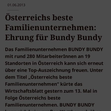
01.06.2013
Österreichs beste
Familienunternehmen:
Ehrung für Bundy Bundy
Das Familienunternehmen BUNDY BUNDY
mit rund 280 MitarbeiterInnen an 19
Standorten in Österreich kann sich erneut
über eine Top-Auszeichnung freuen. Unter
dem Titel „Österreichs beste
Familienunternehmen“ kürte das
Wirtschaftsblatt gestern zum 13. Mal in
Folge Österreichs beste
Familienunternehmen. BUNDY BUNDY