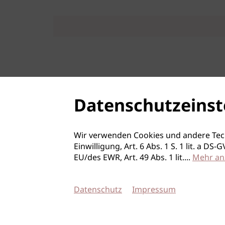
Datenschutzeinst
Wir verwenden Cookies und andere Tec
Einwilligung, Art. 6 Abs. 1 S. 1 lit. a D
EU/des EWR, Art. 49 Abs. 1 lit.
...
Mehr an
Datenschutz
Impressum