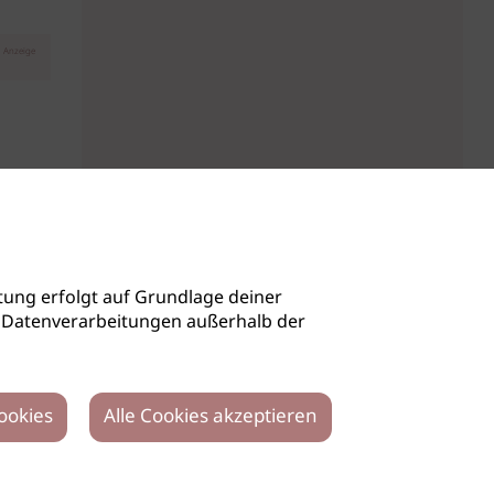
Anzeige
ung erfolgt auf Grundlage deiner
auch Datenverarbeitungen außerhalb der
ookies
Alle Cookies akzeptieren