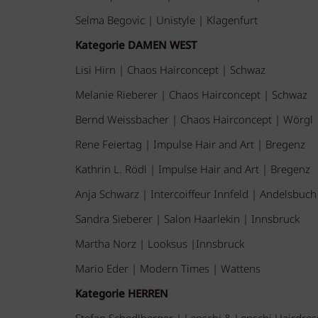
Selma Begovic | Unistyle | Klagenfurt
Kategorie DAMEN WEST
Lisi Hirn | Chaos Hairconcept | Schwaz
Melanie Rieberer | Chaos Hairconcept | Schwaz
Bernd Weissbacher | Chaos Hairconcept | Wörgl
Rene Feiertag | Impulse Hair and Art | Bregenz
Kathrin L. Rödl | Impulse Hair and Art | Bregenz
Anja Schwarz | Intercoiffeur Innfeld | Andelsbuch
Sandra Sieberer | Salon Haarlekin | Innsbruck
Martha Norz | Looksus |Innsbruck
Mario Eder | Modern Times | Wattens
Kategorie HERREN