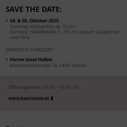
SAVE THE DATE:
04. & 05. Oktober 2025
Samstag: Get2gether ab 19 Uhr
Sonntag: HAARMANIA 9 - 18 Uhr, danach Galadinner
und Party
VERANSTALTUNGSORT:
Perner-Insel Hallein
Mauttorpromenade 7a, 5400 Hallein
Öffnungszeiten: 09.00 – 18.00 Uhr
www.haarmania.at