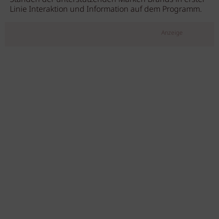
Linie Interaktion und Information auf dem Programm.
Anzeige