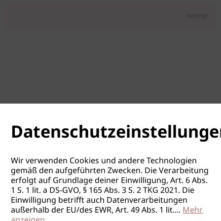
Anzeige
Datenschutzeinstellunge
Wir verwenden Cookies und andere Technologien
gemäß den aufgeführten Zwecken. Die Verarbeitung
erfolgt auf Grundlage deiner Einwilligung, Art. 6 Abs.
1 S. 1 lit. a DS-GVO, § 165 Abs. 3 S. 2 TKG 2021. Die
Einwilligung betrifft auch Datenverarbeitungen
außerhalb der EU/des EWR, Art. 49 Abs. 1 lit.
...
Mehr
anzeigen