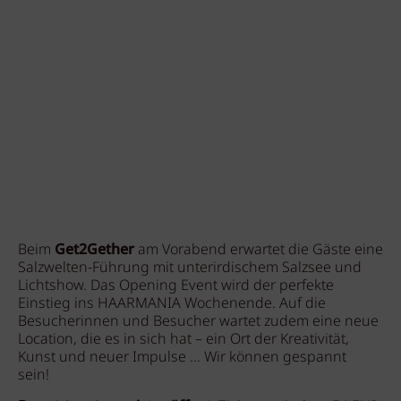
Beim
Get2Gether
am Vorabend erwartet die Gäste eine
Salzwelten-Führung mit unterirdischem Salzsee und
Lichtshow. Das Opening Event wird der perfekte
Einstieg ins HAARMANIA Wochenende. Auf die
Besucherinnen und Besucher wartet zudem eine neue
Location, die es in sich hat – ein Ort der Kreativität,
Kunst und neuer Impulse ... Wir können gespannt
sein!