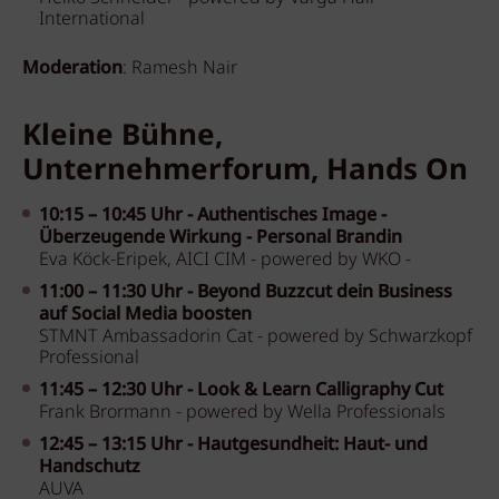
International
Moderation
: Ramesh Nair
Kleine Bühne,
Unternehmerforum, Hands On
10:15 – 10:45 Uhr -
Authentisches Image -
Überzeugende Wirkung - Personal Brandin
Eva Köck-Eripek, AICI CIM - powered by WKO -
11:00 – 11:30 Uhr -
Beyond Buzzcut dein Business
auf Social Media boosten
STMNT Ambassadorin Cat - powered by Schwarzkopf
Professional
11:45 – 12:30 Uhr -
Look & Learn Calligraphy Cut
Frank Brormann - powered by Wella Professionals
12:45 – 13:15 Uhr -
Hautgesundheit: Haut- und
Handschutz
AUVA