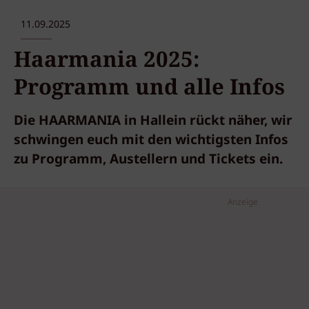
11.09.2025
Haarmania 2025:
Programm und alle Infos
Die HAARMANIA in Hallein rückt näher, wir
schwingen euch mit den wichtigsten Infos
zu Programm, Austellern und Tickets ein.
Anzeige