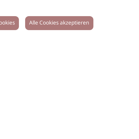
ookies
Alle Cookies akzeptieren