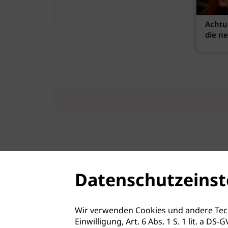
Achtu
die n
Datenschutzeinst
Wir verwenden Cookies und andere Tec
Einwilligung, Art. 6 Abs. 1 S. 1 lit. a D