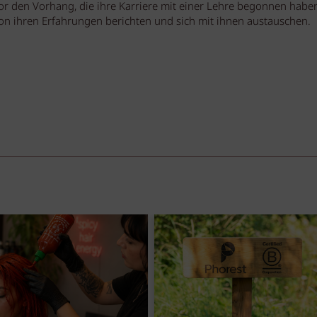
vor den Vorhang, die ihre Karriere mit einer Lehre begonnen habe
von ihren Erfahrungen berichten und sich mit ihnen austauschen.