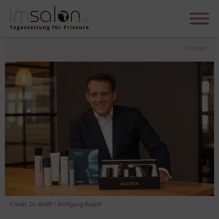
Anzeige
Credit: Dr. Wolff / Wolfgang Rudolf