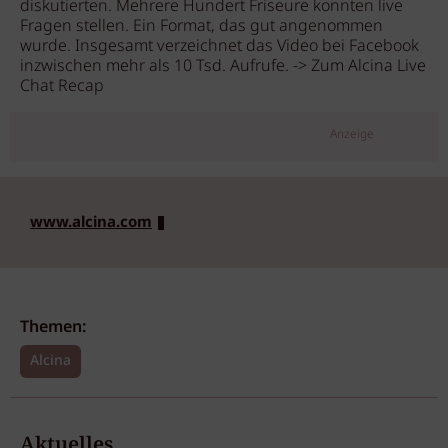
diskutierten. Mehrere Hundert Friseure konnten live
Fragen stellen. Ein Format, das gut angenommen
wurde. Insgesamt verzeichnet das Video bei Facebook
inzwischen mehr als 10 Tsd. Aufrufe. -> Zum Alcina Live
Chat Recap
Anzeige
www.alcina.com
Themen:
Alcina
Aktuelles