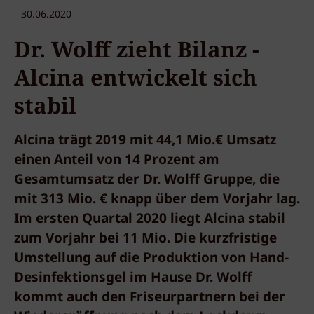
30.06.2020
Dr. Wolff zieht Bilanz -
Alcina entwickelt sich
stabil
Alcina trägt 2019 mit 44,1 Mio.€ Umsatz
einen Anteil von 14 Prozent am
Gesamtumsatz der Dr. Wolff Gruppe, die
mit 313 Mio. € knapp über dem Vorjahr lag.
Im ersten Quartal 2020 liegt Alcina stabil
zum Vorjahr bei 11 Mio. Die kurzfristige
Umstellung auf die Produktion von Hand-
Desinfektionsgel im Hause Dr. Wolff
kommt auch den Friseurpartnern bei der