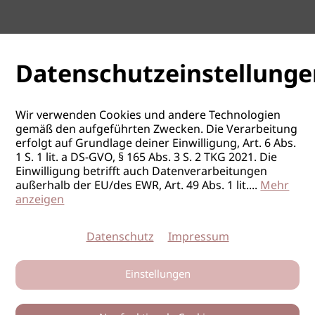
Datenschutzeinstellunge
Wir verwenden Cookies und andere Technologien
gemäß den aufgeführten Zwecken. Die Verarbeitung
erfolgt auf Grundlage deiner Einwilligung, Art. 6 Abs.
1 S. 1 lit. a DS-GVO, § 165 Abs. 3 S. 2 TKG 2021. Die
Einwilligung betrifft auch Datenverarbeitungen
außerhalb der EU/des EWR, Art. 49 Abs. 1 lit.
...
Mehr
anzeigen
Datenschutz
Impressum
Einstellungen