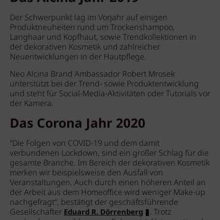
Der Schwerpunkt lag im Vorjahr auf einigen
Produktneuheiten rund um Trockenshampoo,
Langhaar und Kopfhaut, sowie Trendkollektionen in
der dekorativen Kosmetik und zahlreicher
Neuentwicklungen in der Hautpflege.
Neo Alcina Brand Ambassador Robert Mrosek
unterstützt bei der Trend- sowie Produktentwicklung
und steht für Social-Media-Aktivitäten oder Tutorials vor
der Kamera.
Das Corona Jahr 2020
“Die Folgen von COVID-19 und dem damit
verbundenen Lockdown, sind ein großer Schlag für die
gesamte Branche. Im Bereich der dekorativen Kosmetik
merken wir beispielsweise den Ausfall von
Veranstaltungen. Auch durch einen höheren Anteil an
der Arbeit aus dem Homeoffice wird weniger Make-up
nachgefragt“, bestätigt der geschäftsführende
Gesellschafter
. Trotz
Eduard R. Dörrenberg