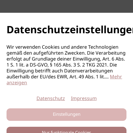
Datenschutzeinstellunge
Wir verwenden Cookies und andere Technologien
gemäß den aufgeführten Zwecken. Die Verarbeitung
erfolgt auf Grundlage deiner Einwilligung, Art. 6 Abs.
1 S. 1 lit. a DS-GVO, § 165 Abs. 3 S. 2 TKG 2021. Die
Einwilligung betrifft auch Datenverarbeitungen
außerhalb der EU/des EWR, Art. 49 Abs. 1 lit.
...
Mehr
anzeigen
Datenschutz
Impressum
Einstellungen