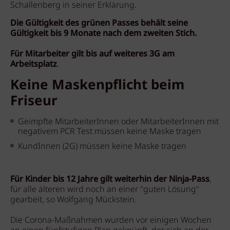
Schallenberg in seiner Erklärung.
Die Gültigkeit des grünen Passes behält seine
Gültigkeit bis 9 Monate nach dem zweiten Stich.
Für Mitarbeiter gilt bis auf weiteres 3G am
Arbeitsplatz
.
Keine Maskenpflicht beim
Friseur
Geimpfte MitarbeiterInnen oder MitarbeiterInnen mit
negativem PCR Test müssen keine Maske tragen
KundInnen (2G) müssen keine Maske tragen
Für Kinder bis 12 Jahre gilt weiterhin der Ninja-Pass
,
für alle älteren wird noch an einer "guten Lösung"
gearbeit, so Wolfgang Mückstein.
Die Corona-Maßnahmen wurden vor einigen Wochen