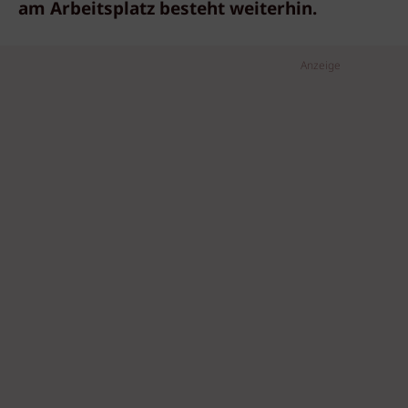
am Arbeitsplatz besteht weiterhin.
Anzeige