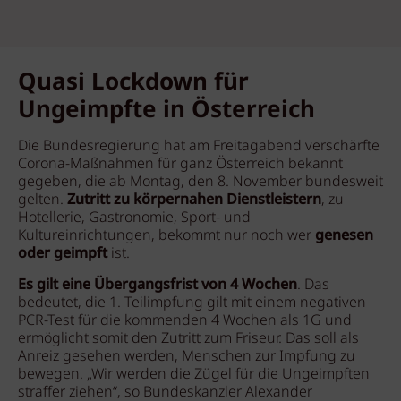
Quasi Lockdown für
Ungeimpfte in Österreich
Die Bundesregierung hat am Freitagabend verschärfte
Corona-Maßnahmen für ganz Österreich bekannt
gegeben, die ab Montag, den 8. November bundesweit
gelten.
Zutritt zu körpernahen Dienstleistern
, zu
Hotellerie, Gastronomie, Sport- und
Kultureinrichtungen, bekommt nur noch wer
genesen
oder geimpft
ist.
Es gilt eine Übergangsfrist von 4 Wochen
. Das
bedeutet, die 1. Teilimpfung gilt mit einem negativen
PCR-Test für die kommenden 4 Wochen als 1G und
ermöglicht somit den Zutritt zum Friseur. Das soll als
Anreiz gesehen werden, Menschen zur Impfung zu
bewegen. „Wir werden die Zügel für die Ungeimpften
straffer ziehen“, so Bundeskanzler Alexander