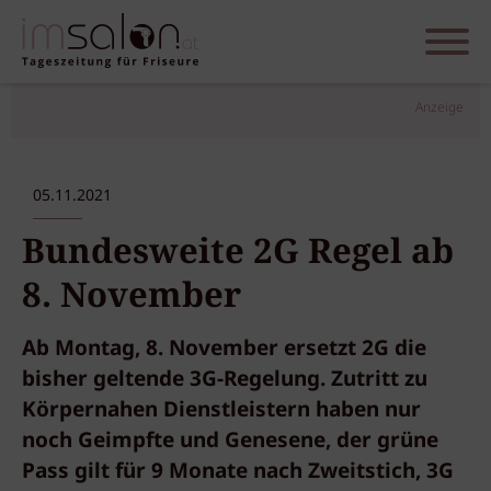
Anzeige
05.11.2021
Bundesweite 2G Regel ab
8. November
Ab Montag, 8. November ersetzt 2G die
bisher geltende 3G-Regelung. Zutritt zu
Körpernahen Dienstleistern haben nur
noch Geimpfte und Genesene, der grüne
Pass gilt für 9 Monate nach Zweitstich, 3G