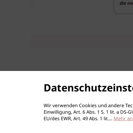
die n
Datenschutzeinst
Wir verwenden Cookies und andere Tec
Einwilligung, Art. 6 Abs. 1 S. 1 lit. a D
EU/des EWR, Art. 49 Abs. 1 lit.
...
Mehr an