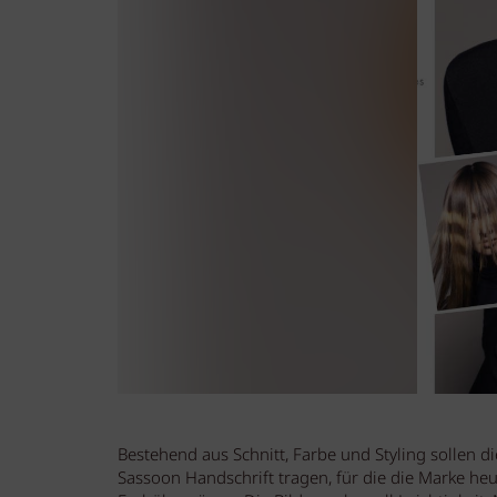
Bestehend aus Schnitt, Farbe und Styling sollen di
Sassoon Handschrift tragen, für die die Marke heu