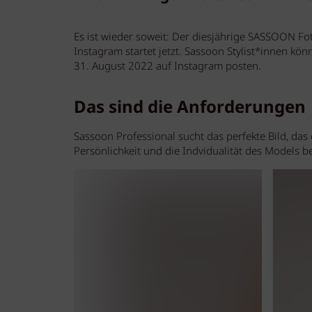
Es ist wieder soweit: Der diesjährige SASSOON F
Instagram startet jetzt. Sassoon Stylist*innen kö
31. August 2022 auf Instagram posten.
Das sind die Anforderungen
Sassoon Professional sucht das perfekte Bild, das
Persönlichkeit und die Indvidualität des Models 