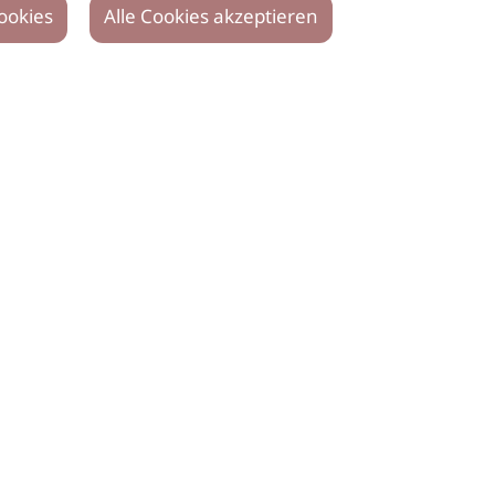
ookies
Alle Cookies akzeptieren