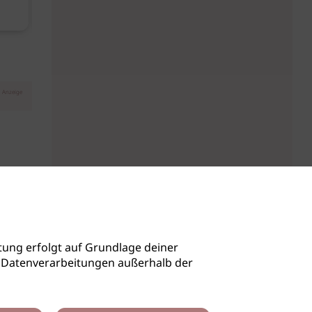
August
Anzeige
ung erfolgt auf Grundlage deiner
auch Datenverarbeitungen außerhalb der