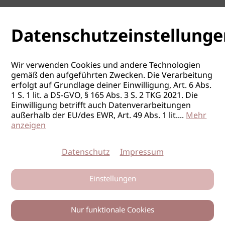
Datenschutzeinstellunge
Wir verwenden Cookies und andere Technologien
gemäß den aufgeführten Zwecken. Die Verarbeitung
erfolgt auf Grundlage deiner Einwilligung, Art. 6 Abs.
1 S. 1 lit. a DS-GVO, § 165 Abs. 3 S. 2 TKG 2021. Die
Einwilligung betrifft auch Datenverarbeitungen
außerhalb der EU/des EWR, Art. 49 Abs. 1 lit.
...
Mehr
anzeigen
Datenschutz
Impressum
Einstellungen
Nur funktionale Cookies