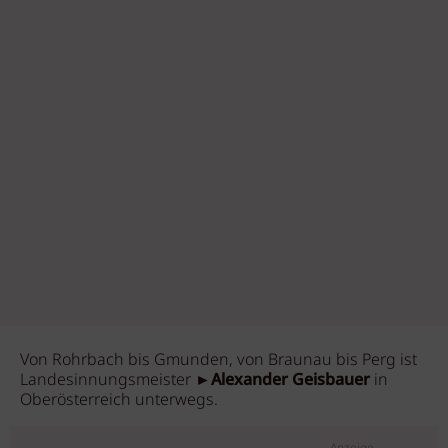
Von Rohrbach bis Gmunden, von Braunau bis Perg ist
Landesinnungsmeister
►Alexander Geisbauer
in
Oberösterreich unterwegs.