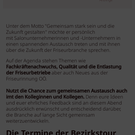
Anzeige
Unter dem Motto "Gemeinsam stark sein und die
Zukunft gestalten" möchte er persönlich
mit Salonunternehmerinnen und -Unternehmern in
einen spannenden Austausch treten und mit ihnen
über die Zukunft der Friseurbranche sprechen.
Auf der Agenda stehen Themen wie
Fachkräftenachwuchs, Qualität und die Entlastung
der Friseurbetriebe
aber auch Neues aus der
Friseurinnung OÖ.
Nutzt die Chance zum gemeinsamen Austausch auch
imt den Kolleginnen und Kollegen.
Denn eure Ideen
und euer ehrliches Feedback sind an diesem Abend
ausdrücklich erwünscht und entscheidend darüber,
die Branche auf lange Sicht gemeinsam
weiterzuentwickeln.
Die Termine der Bezirkstour