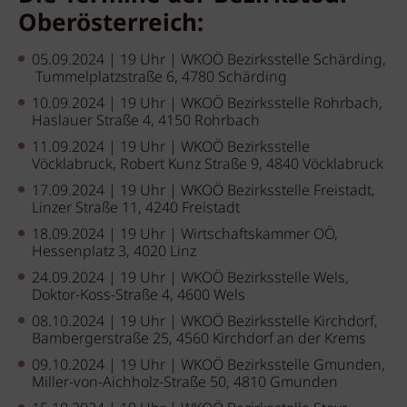
Oberösterreich:
05.09.2024 | 19 Uhr | WKOÖ Bezirksstelle Schärding,
Tummelplatzstraße 6, 4780 Schärding
10.09.2024 | 19 Uhr | WKOÖ Bezirksstelle Rohrbach,
Haslauer Straße 4, 4150 Rohrbach
11.09.2024 | 19 Uhr | WKOÖ Bezirksstelle
Vöcklabruck, Robert Kunz Straße 9, 4840 Vöcklabruck
17.09.2024 | 19 Uhr | WKOÖ Bezirksstelle Freistadt,
Linzer Straße 11, 4240 Freistadt
18.09.2024 | 19 Uhr | Wirtschaftskammer OÖ,
Hessenplatz 3, 4020 Linz
24.09.2024 | 19 Uhr | WKOÖ Bezirksstelle Wels,
Doktor-Koss-Straße 4, 4600 Wels
08.10.2024 | 19 Uhr | WKOÖ Bezirksstelle Kirchdorf,
Bambergerstraße 25, 4560 Kirchdorf an der Krems
09.10.2024 | 19 Uhr | WKOÖ Bezirksstelle Gmunden,
Miller-von-Aichholz-Straße 50, 4810 Gmunden