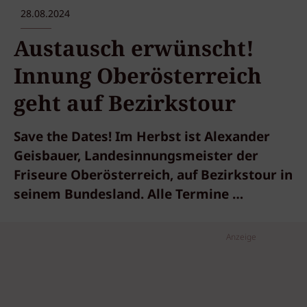
28.08.2024
Austausch erwünscht!
Innung Oberösterreich
geht auf Bezirkstour
Save the Dates! Im Herbst ist Alexander
Geisbauer, Landesinnungsmeister der
Friseure Oberösterreich, auf Bezirkstour in
seinem Bundesland. Alle Termine …
Anzeige