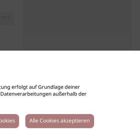
Anzeige
ung erfolgt auf Grundlage deiner
auch Datenverarbeitungen außerhalb der
ookies
Alle Cookies akzeptieren