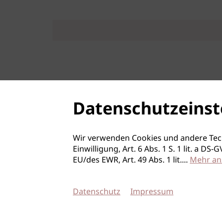
Datenschutzeinst
Wir verwenden Cookies und andere Tec
Einwilligung, Art. 6 Abs. 1 S. 1 lit. a D
EU/des EWR, Art. 49 Abs. 1 lit.
...
Mehr an
Datenschutz
Impressum